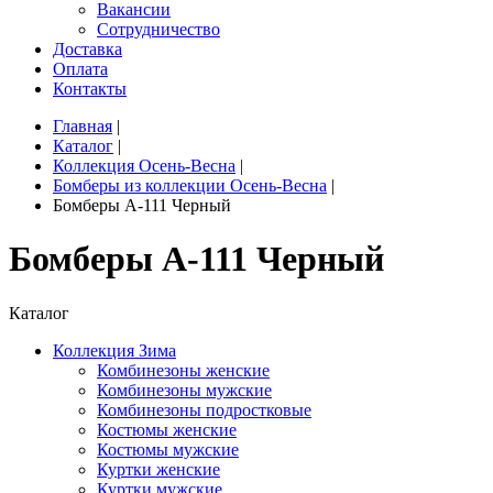
Вакансии
Сотрудничество
Доставка
Оплата
Контакты
Главная
|
Каталог
|
Коллекция Осень-Весна
|
Бомберы из коллекции Осень-Весна
|
Бомберы A-111 Черный
Бомберы A-111 Черный
Каталог
Коллекция Зима
Комбинезоны женские
Комбинезоны мужские
Комбинезоны подростковые
Костюмы женские
Костюмы мужские
Куртки женские
Куртки мужские