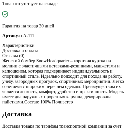
Товар отсутствует на складе
Гарантия на товар 30 дней
Артикул:
A-111
Характеристики
Доставка и оплата
Отзывы (0)
Женский бомбер SnowHeadquarter – короткая куртка на
молнии с эластичными вставками-резинками, манжетами и
капюшоном, которая подчеркивает индивидуальность и
спортивный стиль. Идеально подходит для похода на работу,
учебу, загородных прогулок, спортивных мероприятий. Легко
сочетаема с широким перечнем одежды. Преимуществом их
является легкость, комфорт, удобство и практичность. Модель
имеет два наружных прорезных кармана, декорирована
пайетками.Состав: 100% Полиэстер
Доставка
Доставка товара по тарифам транспортной компании за счет