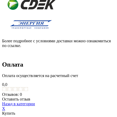
Более подробнее с условиями доставки можно ознакомиться
по ссылке.
Оплата
Оплата осуществляется на расчетный счет
0,0
Отзывов: 0
Оставить отзыв
Назад в категории
X
Купить