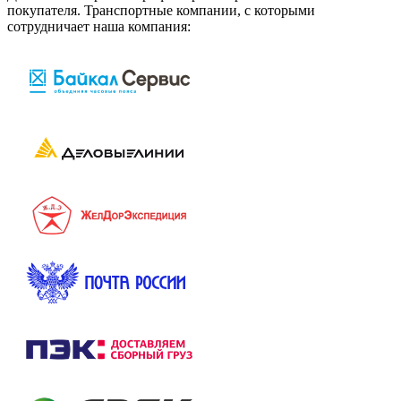
покупателя. Транспортные компании, с которыми
сотрудничает наша компания: