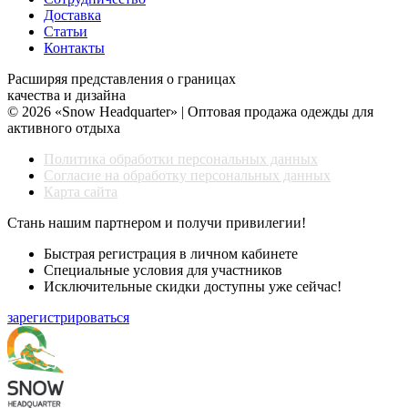
Доставка
Статьи
Контакты
Расширяя представления о границах
качества и дизайна
© 2026 «Snow Headquarter» | Оптовая продажа одежды для
активного отдыха
Политика обработки персональных данных
Согласие на обработку персональных данных
Карта сайта
Стань нашим партнером и получи привилегии!
Быстрая регистрация в личном кабинете
Специальные условия для участников
Исключительные скидки доступны уже сейчас!
зарегистрироваться