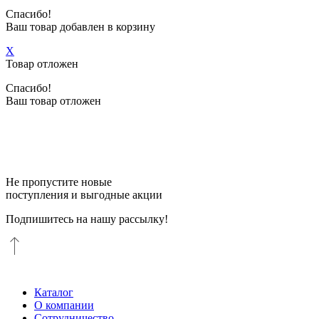
Спасибо!
Ваш товар добавлен в корзину
X
Товар отложен
Спасибо!
Ваш товар отложен
Не пропустите новые
поступления и выгодные акции
Подпишитесь на нашу рассылку!
Каталог
О компании
Сотрудничество