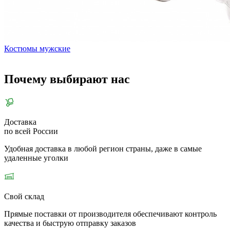
Костюмы мужские
Почему выбирают нас
Доставка
по всей России
Удобная доставка в любой регион страны, даже в самые
удаленные уголки
Свой склад
Прямые поставки от производителя обеспечивают контроль
качества и быструю отправку заказов