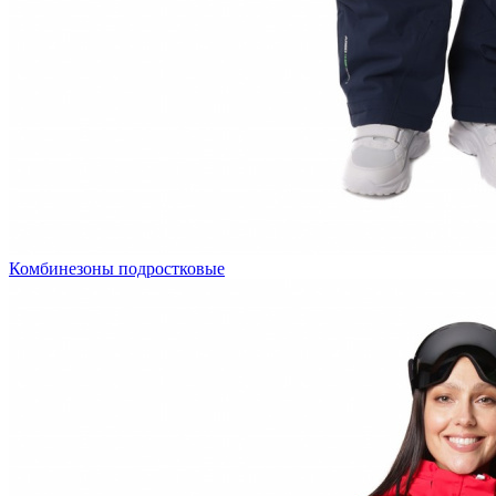
Комбинезоны подростковые