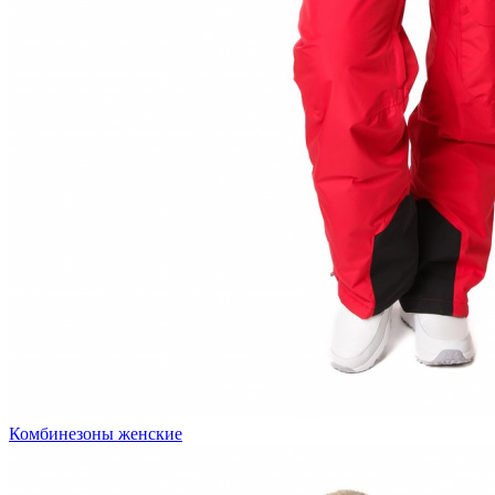
Комбинезоны женские