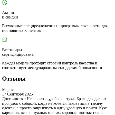
Акции
и скидки
Регулярные спецпредложения и программы лояльности для
постоянных клиентов
Все товары
сертифицированы
Каждая модель проходит строгий контроль качества и
соответствует международным стандартам безопасности
Отзывы
Мария
17 Сентября 2025
Достоинства: Невероятно удобная штука! Брала для долгих
прогулок с собакой, когда не хочется паковаться в тысячу
одёжек, а просто запрыгнуть в одну удобную и пойти. Куча
карманов, все на нужных местах, хорошая плотная ткань