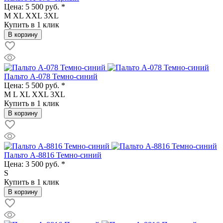
Цена:
5 500 руб. *
M
XL
XXL
3XL
Купить в 1 клик
В корзину
Пальто A-078 Темно-синий
Цена:
5 500 руб. *
M
L
XL
XXL
3XL
Купить в 1 клик
В корзину
Пальто A-8816 Темно-синий
Цена:
3 500 руб. *
S
Купить в 1 клик
В корзину