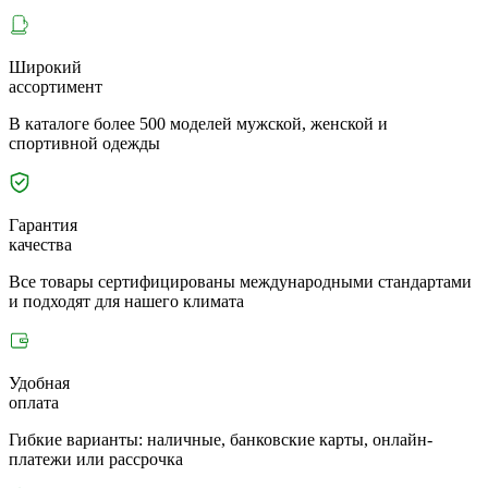
Широкий
ассортимент
В каталоге более 500 моделей мужской, женской и
спортивной одежды
Гарантия
качества
Все товары сертифицированы международными стандартами
и подходят для нашего климата
Удобная
оплата
Гибкие варианты: наличные, банковские карты, онлайн-
платежи или рассрочка