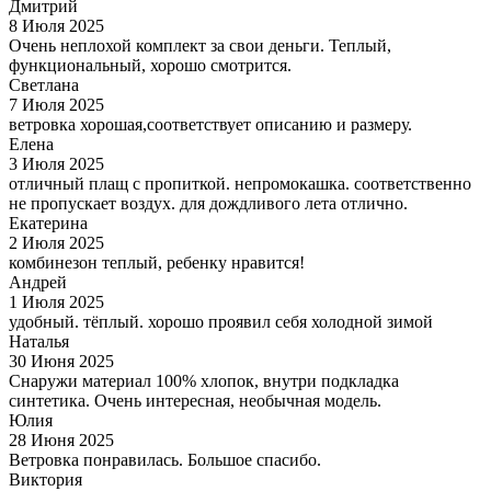
Дмитрий
8 Июля 2025
Очень неплохой комплект за свои деньги. Теплый,
функциональный, хорошо смотрится.
Светлана
7 Июля 2025
ветровка хорошая,соответствует описанию и размеру.
Елена
3 Июля 2025
отличный плащ с пропиткой. непромокашка. соответственно
не пропускает воздух. для дождливого лета отлично.
Екатерина
2 Июля 2025
комбинезон теплый, ребенку нравится!
Андрей
1 Июля 2025
удобный. тёплый. хорошо проявил себя холодной зимой
Наталья
30 Июня 2025
Снаружи материал 100% хлопок, внутри подкладка
синтетика. Очень интересная, необычная модель.
Юлия
28 Июня 2025
Ветровка понравилась. Большое спасибо.
Виктория