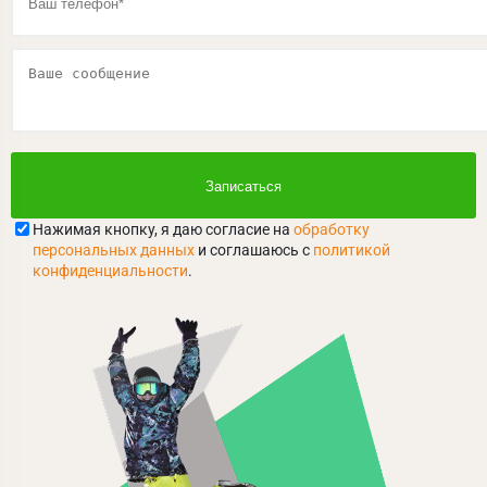
Нажимая кнопку, я даю согласие на
обработку
персональных данных
и соглашаюсь с
политикой
конфиденциальности
.