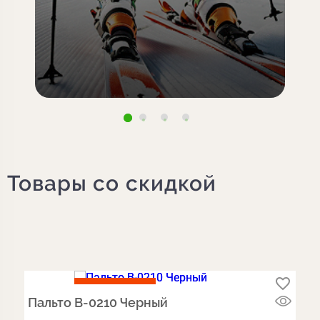
Товары со скидкой
АКЦИЯ
Пальто B-0210 Черный