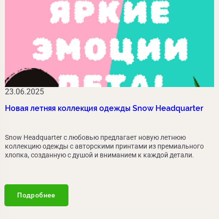
23.06.2025
Новая летняя коллекция одежды Snow Headquarter
Snow Headquarter с любовью предлагает новую летнюю
коллекцию одежды с авторскими принтами из премиального
хлопка, созданную с душой и вниманием к каждой детали.
Подробнее