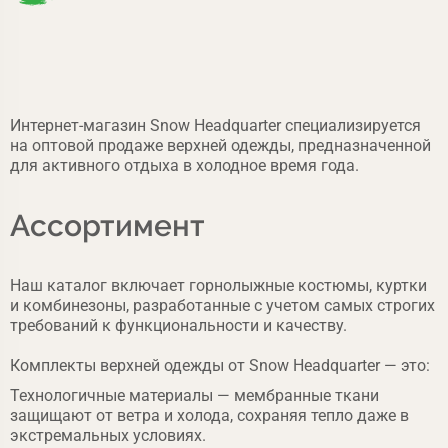
Интернет-магазин Snow Headquarter специализируется
на оптовой продаже верхней одежды, предназначенной
для активного отдыха в холодное время года.
Ассортимент
Наш каталог включает горнолыжные костюмы, куртки
и комбинезоны, разработанные с учетом самых строгих
требований к функциональности и качеству.
Комплекты верхней одежды от Snow Headquarter — это:
Технологичные материалы — мембранные ткани
защищают от ветра и холода, сохраняя тепло даже в
экстремальных условиях.