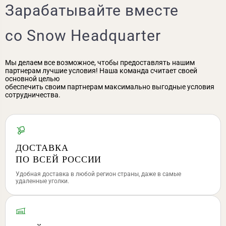
Зарабатывайте вместе
со Snow Headquarter
Мы делаем все возможное, чтобы предоставлять нашим
партнерам лучшие условия! Наша команда считает своей
основной целью
обеспечить своим партнерам максимально выгодные условия
сотрудничества.
ДОСТАВКА
ПО ВСЕЙ РОССИИ
Удобная доставка в любой регион страны, даже в самые
удаленные уголки.