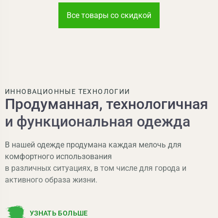
Все товары со скидкой
ИННОВАЦИОННЫЕ
ТЕХНОЛОГИИ
Продуманная, технологичная
и функциональная одежда
В нашей одежде продумана каждая мелочь для
комфортного использования
в различных ситуациях, в том числе для города и
активного образа жизни.
УЗНАТЬ БОЛЬШЕ