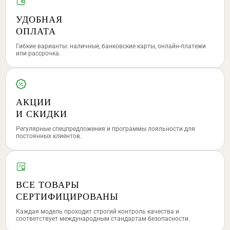
УДОБНАЯ
ОПЛАТА
Гибкие варианты: наличные, банковские карты, онлайн-платежи
или рассрочка.
АКЦИИ
И СКИДКИ
Регулярные спецпредложения и программы лояльности для
постоянных клиентов.
ВСЕ ТОВАРЫ
СЕРТИФИЦИРОВАНЫ
Каждая модель проходит строгий контроль качества и
соответствует международным стандартам безопасности.