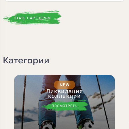
СТАТЬ ПАРТНЕРОМ
Категории
NEW
Ликвидация
коллекции
ПОСМОТРЕТЬ