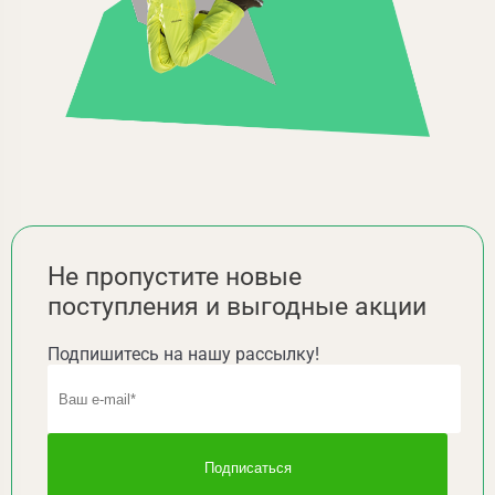
Не пропустите новые
поступления и выгодные акции
Подпишитесь на нашу рассылку!