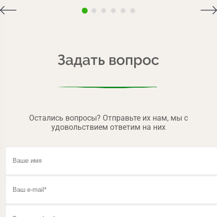
Задать вопрос
Остались вопросы? Отправьте их нам, мы с
удовольствием ответим на них