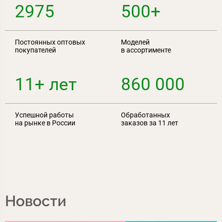
2975
500+
Постоянных оптовых
Моделей
покупателей
в ассортименте
11+ лет
860 000
Успешной работы
Обработанных
на рынке в России
заказов за 11 лет
Новости