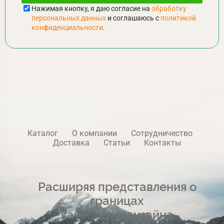
Нажимая кнопку, я даю согласие на
обработку
персональных данных
и соглашаюсь с
политикой
конфиденциальности
.
Каталог
О компании
Сотрудничество
Доставка
Статьи
Контакты
Расширяя представления о
границах
качества и дизайна