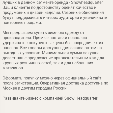
лучших в данном сегменте бренда - Snowheadquarter.
Ваши клиенты по достоинству оценят качество и
продуманный дизайн изделий. Сезонные обновления
будут поддерживать интерес аудитории и увеличивать
повторные продажи.
Мы предлагаем купить зимнюю одежду от
производителя. Прямые поставки позволяют
удерживать конкурентные цены без посреднических
наценок. Все товары доступны для заказа оптом на
выгодных условиях. Минимальная сумма закупки
делает наше предложение привлекательным как для
крупных розничных сетей, так и для небольших
магазинов.
Оформить покупку можно через официальный сайт
после регистрации. Оперативная доставка доступна по
Москве и другим городам России.
Развивайте бизнес с компанией Snow Headquarter!