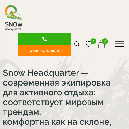
0
0
Новая коллекция
Snow
Headquarter —
современная экипировка
для активного отдыха:
соответствует мировым
трендам,
комфортна как на склоне,