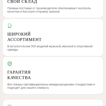
СВОЙ СКЛАД
Прямые поставки от производителя обеспечивают контроль
качества и быструю отправку заказов.
ШИРОКИЙ
АССОРТИМЕНТ
В каталоге более 500 моделей мужской, женской и спортивной
одежды
ГАРАНТИЯ
КАЧЕСТВА
Все товары сертифицированы международными стандартами и
подходят для нашего климата.