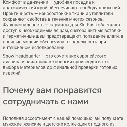
Комфорт в движении — удобная посадка и
анатомический крой обеспечивают свободу движений.
Практичность — износостойкие ткани и утеплители
сохраняют свойства в течение многих сезонов.
Функциональность — карманы для Ski Pass облегчают
доступ к необходимым вещам, снегозащитные вставки
и герметичные швы предотвращают попадание влаги, а
прочные молнии обеспечивают надежность при
интенсивном использовании.
Snow Headquarter — это сочетание европейского
дизайна и азиатских технологий производства: от
выбора материалов до финальной проверки готовых
изделий.
Почему вам понравится
сотрудничать с нами
Пополняя ассортимент с нашей помощью, вы получаете
мужские, женские и детские коллекции от одного из