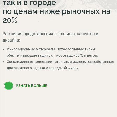
так и в городе
по ценам ниже рыночных на
20%
Расширяя представления о границах качества и
дизайна:
Инновационные материалы - технологичные ткани,
обеспечивающие защиту от мороза до -30°C и ветра.
Эксклюзивные коллекции - стильные модели, разработанные
для активного отдыха и городской жизни.
УЗНАТЬ БОЛЬШЕ