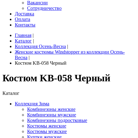
Вакансии
Сотрудничество
Доставка
Оплата
Контакты
Главная
|
Каталог
|
Коллекция Осень-Весна
|
Женские костюмы Windstopper из коллекции Осень-
Весна
|
Костюм KB-058 Черный
Костюм KB-058 Черный
Каталог
Коллекция Зима
Комбинезоны женские
Комбинезоны мужские
Комбинезоны подростковые
Костюмы женские
Костюмы мужские
Куртки женские