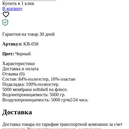
Купить в 1 клик
В корзину
Гарантия на товар 30 дней
Артикул:
KB-058
Цвет:
Черный
Характеристики
Доставка и оплата
Отзывы (0)
Состав: 84%-полиэстер, 16%-эластан
Подкладка: 100%-полиэстер.
5000 мембрана softshell на флисе.
Водонепроницаемость: 5000 гр.
Воздухопроницаемость: 5000 гр/м2/24 часа.
Доставка
Доставка товара по тарифам транспортной компании за счет