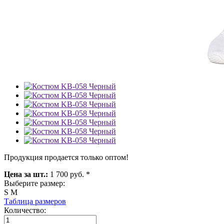
Продукция продается только оптом!
Цена за шт.:
1 700 руб. *
Выберите размер:
S
M
Таблица размеров
Количество: