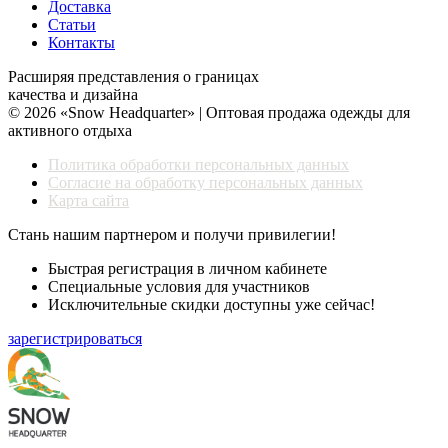
Доставка
Статьи
Контакты
Расширяя представления о границах
качества и дизайна
© 2026 «Snow Headquarter» | Оптовая продажа одежды для
активного отдыха
Политика обработки персональных данных
Согласие на обработку персональных данных
Карта сайта
Стань нашим партнером и получи привилегии!
Быстрая регистрация в личном кабинете
Специальные условия для участников
Исключительные скидки доступны уже сейчас!
зарегистрироваться