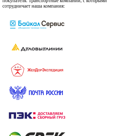
покупателя. Транспортные компании, с которыми
сотрудничает наша компания: