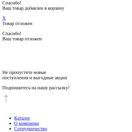
Спасибо!
Ваш товар добавлен в корзину
X
Товар отложен
Спасибо!
Ваш товар отложен
Не пропустите новые
поступления и выгодные акции
Подпишитесь на нашу рассылку!
Каталог
О компании
Сотрудничество