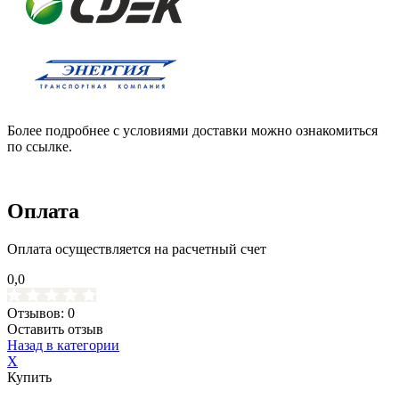
Более подробнее с условиями доставки можно ознакомиться
по ссылке.
Оплата
Оплата осуществляется на расчетный счет
0,0
Отзывов: 0
Оставить отзыв
Назад в категории
X
Купить