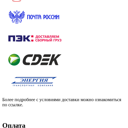
Более подробнее с условиями доставки можно ознакомиться
по ссылке.
Оплата