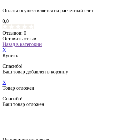
Оплата осуществляется на расчетный счет
0,0
Отзывов: 0
Оставить отзыв
Назад в категории
X
Купить
Спасибо!
Ваш товар добавлен в корзину
X
Товар отложен
Спасибо!
Ваш товар отложен
Не пропустите новые