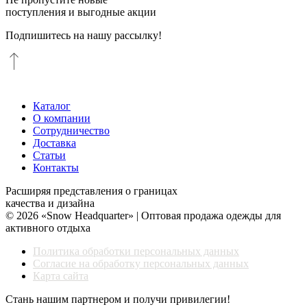
поступления и выгодные акции
Подпишитесь на нашу рассылку!
Каталог
О компании
Сотрудничество
Доставка
Статьи
Контакты
Расширяя представления о границах
качества и дизайна
© 2026 «Snow Headquarter» | Оптовая продажа одежды для
активного отдыха
Политика обработки персональных данных
Согласие на обработку персональных данных
Карта сайта
Стань нашим партнером и получи привилегии!