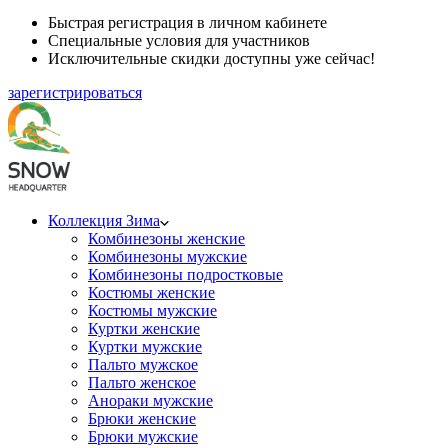
Быстрая регистрация в личном кабинете
Специальные условия для участников
Исключительные скидки доступны уже сейчас!
зарегистрироваться
Коллекция Зима
Комбинезоны женские
Комбинезоны мужские
Комбинезоны подростковые
Костюмы женские
Костюмы мужские
Куртки женские
Куртки мужские
Пальто мужское
Пальто женское
Анораки мужские
Брюки женские
Брюки мужские