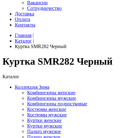
Вакансии
Сотрудничество
Доставка
Оплата
Контакты
Главная
|
Каталог
|
Куртка SMR282 Черный
Куртка SMR282 Черный
Каталог
Коллекция Зима
Комбинезоны женские
Комбинезоны мужские
Комбинезоны подростковые
Костюмы женские
Костюмы мужские
Куртки женские
Куртки мужские
Пальто мужское
Пальто женское