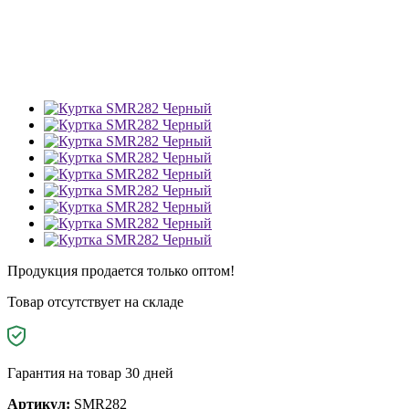
Продукция продается только оптом!
Товар отсутствует на складе
Гарантия на товар 30 дней
Артикул:
SMR282