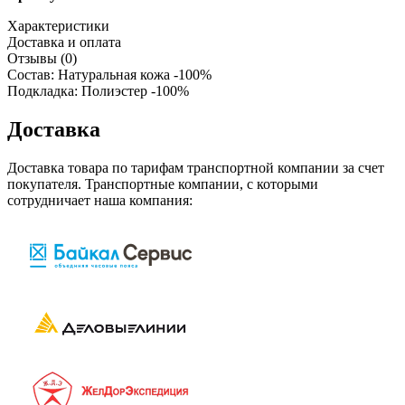
Характеристики
Доставка и оплата
Отзывы (0)
Состав: Натуральная кожа -100%
Подкладка: Полиэстер -100%
Доставка
Доставка товара по тарифам транспортной компании за счет
покупателя. Транспортные компании, с которыми
сотрудничает наша компания: