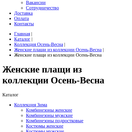
Вакансии
Сотрудничество
Доставка
Оплата
Контакты
Главная
|
Каталог
|
Коллекция Осень-Весна
|
Женские плащи из коллекции Осень-Весна
|
Женские плащи из коллекции Осень-Весна
Женские плащи из
коллекции Осень-Весна
Каталог
Коллекция Зима
Комбинезоны женские
Комбинезоны мужские
Комбинезоны подростковые
Костюмы женские
Костюмы мужские