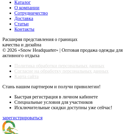
Каталог
О компании
Сотрудничество
Доставка
Статьи
Контакты
Расширяя представления о границах
качества и дизайна
© 2026 «Snow Headquarter» | Оптовая продажа одежды для
активного отдыха
Политика обработки персональных данных
Согласие на обработку персональных данных
Карта сайта
Стань нашим партнером и получи привилегии!
Быстрая регистрация в личном кабинете
Специальные условия для участников
Исключительные скидки доступны уже сейчас!
зарегистрироваться