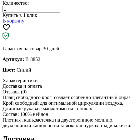
Количество:
Купить в 1 клик
В корзину
Гарантия на товар 30 дней
Артикул:
B-8852
Цвет:
Синий
Характеристики
Доставка и оплата
Отзывы (0)
Плащ свободного кроя создает особенно элегантный образ.
Крой свободный для оптимальной циркуляции воздуха.
Длинные рукава с манжетами на кнопках.
Состав: 100% нейлон.
Плотная ткань,застежка на двустороннюю молнию,
двухслойный капюшон на завязках-шнурках, сзади кокетка.
Доставка