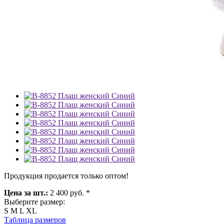
Продукция продается только оптом!
Цена за шт.:
2 400 руб. *
Выберите размер:
S
M
L
XL
Таблица размеров