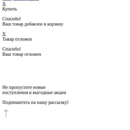
X
Купить
Спасибо!
Ваш товар добавлен в корзину
X
Товар отложен
Спасибо!
Ваш товар отложен
Не пропустите новые
поступления и выгодные акции
Подпишитесь на нашу рассылку!