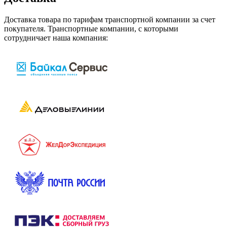
Доставка товара по тарифам транспортной компании за счет
покупателя. Транспортные компании, с которыми
сотрудничает наша компания: