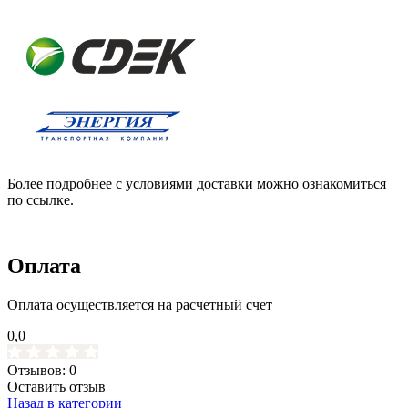
Более подробнее с условиями доставки можно ознакомиться
по ссылке.
Оплата
Оплата осуществляется на расчетный счет
0,0
Отзывов: 0
Оставить отзыв
Назад в категории