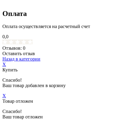
Оплата
Оплата осуществляется на расчетный счет
0,0
Отзывов: 0
Оставить отзыв
Назад в категории
X
Купить
Спасибо!
Ваш товар добавлен в корзину
X
Товар отложен
Спасибо!
Ваш товар отложен