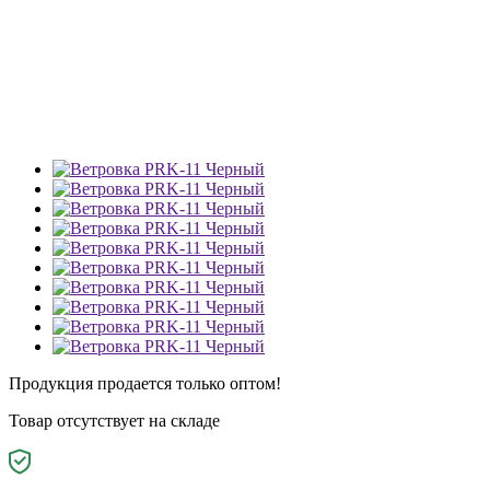
Продукция продается только оптом!
Товар отсутствует на складе