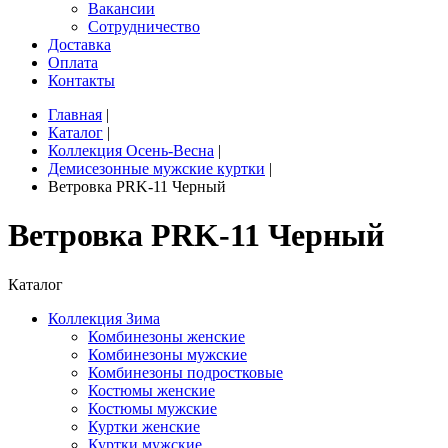
Вакансии
Сотрудничество
Доставка
Оплата
Контакты
Главная
|
Каталог
|
Коллекция Осень-Весна
|
Демисезонные мужские куртки
|
Ветровка PRK-11 Черный
Ветровка PRK-11 Черный
Каталог
Коллекция Зима
Комбинезоны женские
Комбинезоны мужские
Комбинезоны подростковые
Костюмы женские
Костюмы мужские
Куртки женские
Куртки мужские