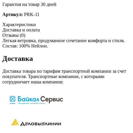
Гарантия на товар 30 дней
Артикул:
PRK-11
Характеристики
Доставка и оплата
Отзывы (0)
Легкая ветровка, продуманное сочетание комфорта и стиля.
Состав: 100% Нейлон.
Доставка
Доставка товара по тарифам транспортной компании за счет
покупателя. Транспортные компании, с которыми
сотрудничает наша компания: