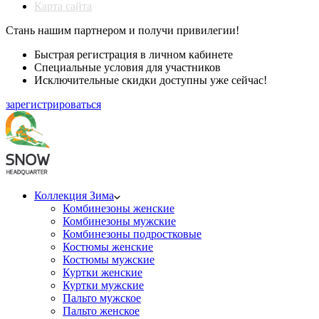
Карта сайта
Стань нашим партнером и получи привилегии!
Быстрая регистрация в личном кабинете
Специальные условия для участников
Исключительные скидки доступны уже сейчас!
зарегистрироваться
Коллекция Зима
Комбинезоны женские
Комбинезоны мужские
Комбинезоны подростковые
Костюмы женские
Костюмы мужские
Куртки женские
Куртки мужские
Пальто мужское
Пальто женское