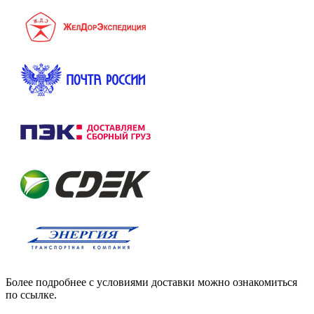
Более подробнее с условиями доставки можно ознакомиться
по ссылке.