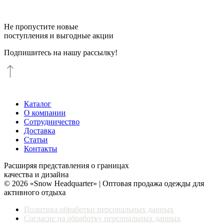
Не пропустите новые
поступления и выгодные акции
Подпишитесь на нашу рассылку!
Каталог
О компании
Сотрудничество
Доставка
Статьи
Контакты
Расширяя представления о границах
качества и дизайна
© 2026 «Snow Headquarter» | Оптовая продажа одежды для
активного отдыха
Политика обработки персональных данных
Согласие на обработку персональных данных