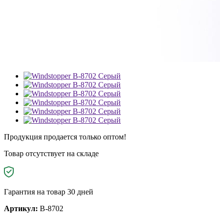
Продукция продается только оптом!
Товар отсутствует на складе
Гарантия на товар 30 дней
Артикул:
B-8702