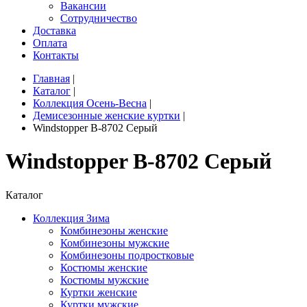
Вакансии
Сотрудничество
Доставка
Оплата
Контакты
Главная
|
Каталог
|
Коллекция Осень-Весна
|
Демисезонные женские куртки
|
Windstopper B-8702 Серый
Windstopper B-8702 Серый
Каталог
Коллекция Зима
Комбинезоны женские
Комбинезоны мужские
Комбинезоны подростковые
Костюмы женские
Костюмы мужские
Куртки женские
Куртки мужские