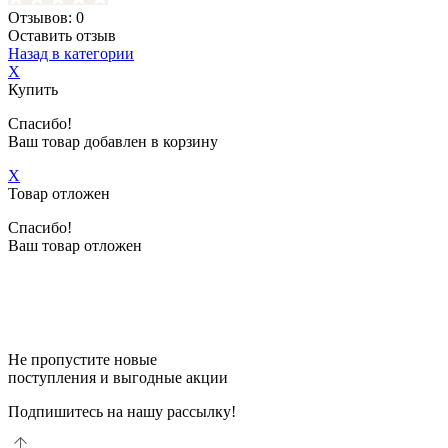
Отзывов: 0
Оставить отзыв
Назад в категории
X
Купить
Спасибо!
Ваш товар добавлен в корзину
X
Товар отложен
Спасибо!
Ваш товар отложен
Не пропустите новые
поступления и выгодные акции
Подпишитесь на нашу рассылку!