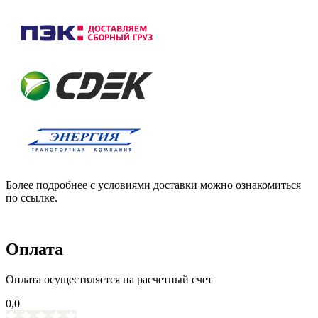
Более подробнее с условиями доставки можно ознакомиться
по ссылке.
Оплата
Оплата осуществляется на расчетный счет
0,0