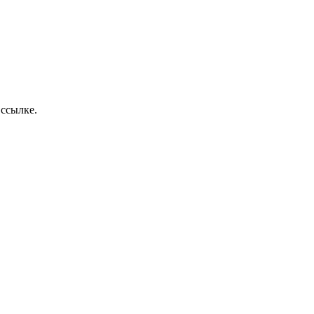
 ссылке.