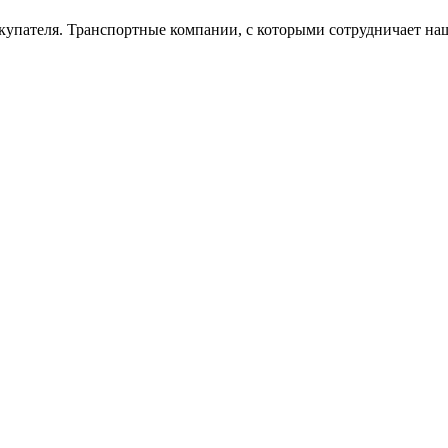
окупателя. Транспортные компании, с которыми сотрудничает на