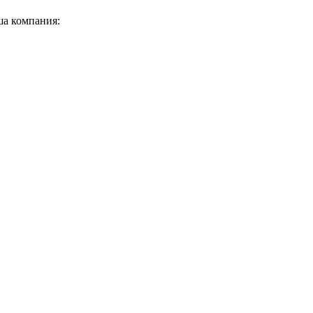
ша компания: