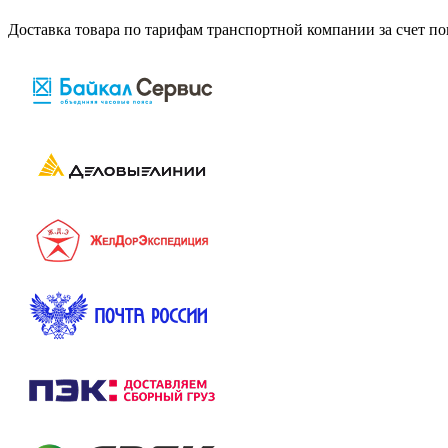
Доставка товара по тарифам транспортной компании за счет п