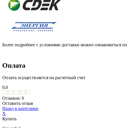
Более подробнее с условиями доставки можно ознакомиться по
Оплата
Оплата осуществляется на расчетный счет
0,0
Отзывов: 0
Оставить отзыв
Назад в категории
X
Купить