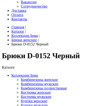
Вакансии
Сотрудничество
Доставка
Оплата
Контакты
Главная
|
Каталог
|
Коллекция Зима
|
Брюки женские
|
Брюки D-0152 Черный
Брюки D-0152 Черный
Каталог
Коллекция Зима
Комбинезоны женские
Комбинезоны мужские
Комбинезоны подростковые
Костюмы женские
Костюмы мужские
Куртки женские
Куртки мужские