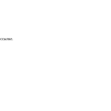
 ссылке.