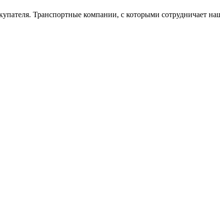
окупателя. Транспортные компании, с которыми сотрудничает на