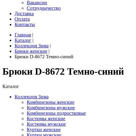
Вакансии
Сотрудничество
Доставка
Оплата
Контакты
Главная
|
Каталог
|
Коллекция Зима
|
Брюки женские
|
Брюки D-8672 Темно-синий
Брюки D-8672 Темно-синий
Каталог
Коллекция Зима
Комбинезоны женские
Комбинезоны мужские
Комбинезоны подростковые
Костюмы женские
Костюмы мужские
Куртки женские
Куртки мужские