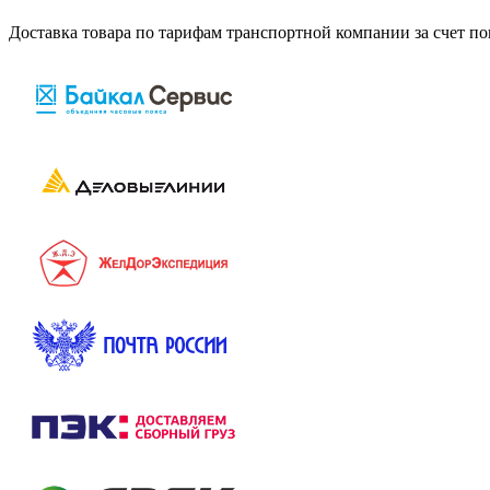
Доставка товара по тарифам транспортной компании за счет п