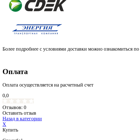
Более подробнее с условиями доставки можно ознакомиться по
Оплата
Оплата осуществляется на расчетный счет
0,0
Отзывов: 0
Оставить отзыв
Назад в категории
X
Купить