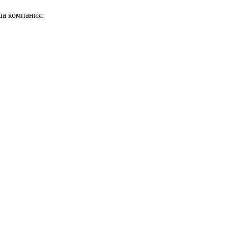
ша компания: