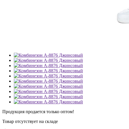
Продукция продается только оптом!
Товар отсутствует на складе