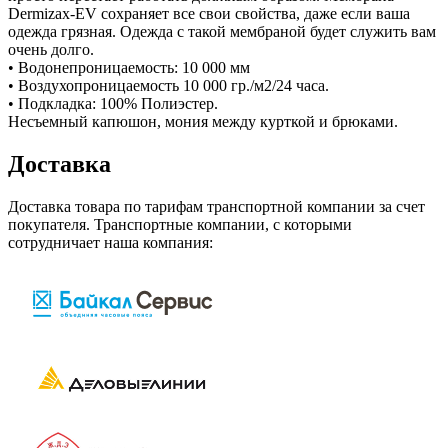
Dermizax-EV сохраняет все свои свойства, даже если ваша
одежда грязная. Одежда с такой мембраной будет служить вам
очень долго.
• Водонепроницаемость: 10 000 мм
• Воздухопроницаемость 10 000 гр./м2/24 часа.
• Подкладка: 100% Полиэстер.
Несъемный капюшон, мония между курткой и брюками.
Доставка
Доставка товара по тарифам транспортной компании за счет
покупателя. Транспортные компании, с которыми
сотрудничает наша компания: