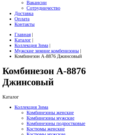
Вакансии
Сотрудничество
Доставка
Оплата
Контакты
Главная
|
Каталог
|
Коллекция Зима
|
Мужские зимние комбенизоны
|
Комбинезон A-8876 Джинсовый
Комбинезон A-8876
Джинсовый
Каталог
Коллекция Зима
Комбинезоны женские
Комбинезоны мужские
Комбинезоны подростковые
Костюмы женские
Костюмы мужские