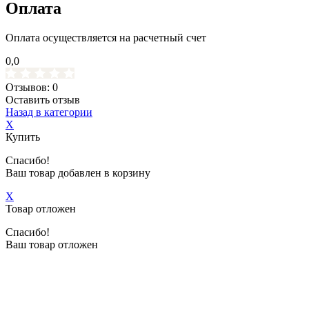
Оплата
Оплата осуществляется на расчетный счет
0,0
Отзывов: 0
Оставить отзыв
Назад в категории
X
Купить
Спасибо!
Ваш товар добавлен в корзину
X
Товар отложен
Спасибо!
Ваш товар отложен