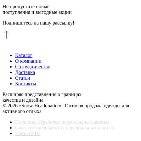
Не пропустите новые
поступления и выгодные акции
Подпишитесь на нашу рассылку!
Каталог
О компании
Сотрудничество
Доставка
Статьи
Контакты
Расширяя представления о границах
качества и дизайна
© 2026 «Snow Headquarter» | Оптовая продажа одежды для
активного отдыха
Политика обработки персональных данных
Согласие на обработку персональных данных
Карта сайта