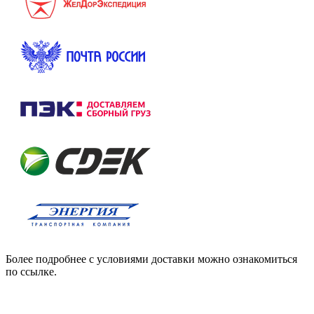
Более подробнее с условиями доставки можно ознакомиться
по ссылке.