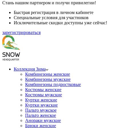
Стань нашим партнером и получи привилегии!
Быстрая регистрация в личном кабинете
Специальные условия для участников
Исключительные скидки доступны уже сейчас!
зарегистрироваться
Коллекция Зима
Комбинезоны женские
Комбинезоны мужские
Комбинезоны подростковые
Костюмы женские
Костюмы мужские
Куртки женские
Куртки мужские
Пальто мужское
Пальто женское
Анораки мужские
Брюки женские