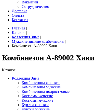
Вакансии
Сотрудничество
Доставка
Оплата
Контакты
Главная
|
Каталог
|
Коллекция Зима
|
Мужские зимние комбенизоны
|
Комбинезон A-89002 Хаки
Комбинезон A-89002 Хаки
Каталог
Коллекция Зима
Комбинезоны женские
Комбинезоны мужские
Комбинезоны подростковые
Костюмы женские
Костюмы мужские
Куртки женские
Куртки мужские