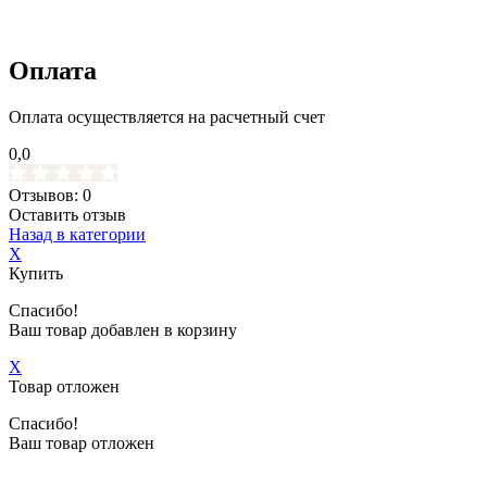
Оплата
Оплата осуществляется на расчетный счет
0,0
Отзывов: 0
Оставить отзыв
Назад в категории
X
Купить
Спасибо!
Ваш товар добавлен в корзину
X
Товар отложен
Спасибо!
Ваш товар отложен