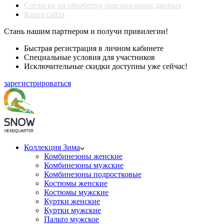
Согласие на обработку персональных данных
Карта сайта
Стань нашим партнером и получи привилегии!
Быстрая регистрация в личном кабинете
Специальные условия для участников
Исключительные скидки доступны уже сейчас!
зарегистрироваться
Коллекция Зима
Комбинезоны женские
Комбинезоны мужские
Комбинезоны подростковые
Костюмы женские
Костюмы мужские
Куртки женские
Куртки мужские
Пальто мужское