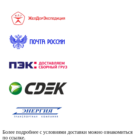
Более подробнее с условиями доставки можно ознакомиться
по ссылке.