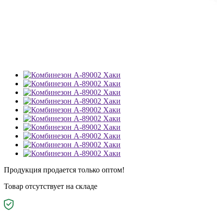
Продукция продается только оптом!
Товар отсутствует на складе