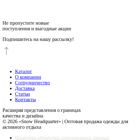
Не пропустите новые
поступления и выгодные акции
Подпишитесь на нашу рассылку!
Каталог
О компании
Сотрудничество
Доставка
Статьи
Контакты
Расширяя представления о границах
качества и дизайна
© 2026 «Snow Headquarter» | Оптовая продажа одежды для
активного отдыха
Политика обработки персональных данных