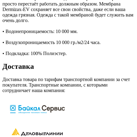
просто перестаёт работать должным образом. Мембрана
Dermizax-EV сохраняет все свои свойства, даже если ваша
одежда грязная. Одежда с такой мембраной будет служить вам
очень долго.
• Водонепроницаемость: 10 000 мм.
• Воздухопроницаемость 10 000 гр./м2/24 часа.
• Подкладка: 100% Полиэстер.
Доставка
Доставка товара по тарифам транспортной компании за счет
покупателя. Транспортные компании, с которыми
сотрудничает наша компания: