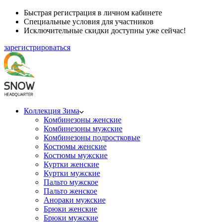
Быстрая регистрация в личном кабинете
Специальные условия для участников
Исключительные скидки доступны уже сейчас!
зарегистрироваться
Коллекция Зима
Комбинезоны женские
Комбинезоны мужские
Комбинезоны подростковые
Костюмы женские
Костюмы мужские
Куртки женские
Куртки мужские
Пальто мужское
Пальто женское
Анораки мужские
Брюки женские
Брюки мужские