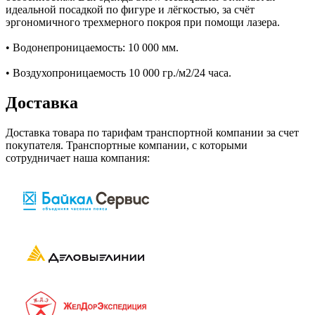
идеальной посадкой по фигуре и лёгкостью, за счёт
эргономичного трехмерного покроя при помощи лазера.
• Водонепроницаемость: 10 000 мм.
• Воздухопроницаемость 10 000 гр./м2/24 часа.
Доставка
Доставка товара по тарифам транспортной компании за счет
покупателя. Транспортные компании, с которыми
сотрудничает наша компания: