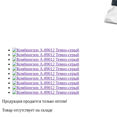
Продукция продается только оптом!
Товар отсутствует на складе