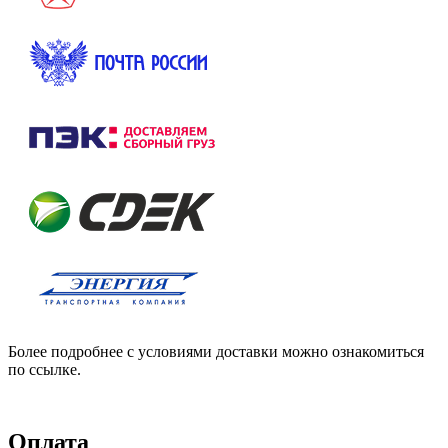
Более подробнее с условиями доставки можно ознакомиться
по ссылке.
Оплата