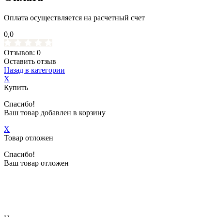
Оплата осуществляется на расчетный счет
0,0
Отзывов: 0
Оставить отзыв
Назад в категории
X
Купить
Спасибо!
Ваш товар добавлен в корзину
X
Товар отложен
Спасибо!
Ваш товар отложен