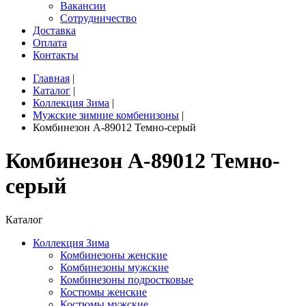
Вакансии
Сотрудничество
Доставка
Оплата
Контакты
Главная
|
Каталог
|
Коллекция Зима
|
Мужские зимние комбенизоны
|
Комбинезон A-89012 Темно-серый
Комбинезон A-89012 Темно-
серый
Каталог
Коллекция Зима
Комбинезоны женские
Комбинезоны мужские
Комбинезоны подростковые
Костюмы женские
Костюмы мужские