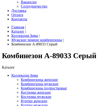
Вакансии
Сотрудничество
Доставка
Оплата
Контакты
Главная
|
Каталог
|
Коллекция Зима
|
Мужские зимние комбенизоны
|
Комбинезон A-89033 Серый
Комбинезон A-89033 Серый
Каталог
Коллекция Зима
Комбинезоны женские
Комбинезоны мужские
Комбинезоны подростковые
Костюмы женские
Костюмы мужские
Куртки женские
Куртки мужские