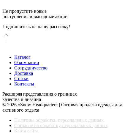
Не пропустите новые
поступления и выгодные акции
Подпишитесь на нашу рассылку!
Каталог
О компании
Сотрудничество
Доставка
Статьи
Контакты
Расширяя представления о границах
качества и дизайна
© 2026 «Snow Headquarter» | Оптовая продажа одежды для
активного отдыха
Политика обработки персональных данных
Согласие на обработку персональных данных
Карта сайта