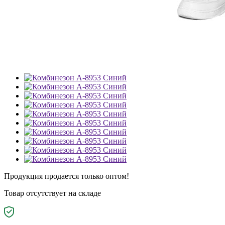
Продукция продается только оптом!
Товар отсутствует на складе