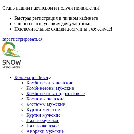
Стань нашим партнером и получи привилегии!
Быстрая регистрация в личном кабинете
Специальные условия для участников
Исключительные скидки доступны уже сейчас!
зарегистрироваться
Коллекция Зима
Комбинезоны женские
Комбинезоны мужские
Комбинезоны подростковые
Костюмы женские
Костюмы мужские
Куртки женские
Куртки мужские
Пальто мужское
Пальто женское
Анораки мужские