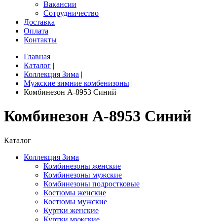
Вакансии
Сотрудничество
Доставка
Оплата
Контакты
Главная
|
Каталог
|
Коллекция Зима
|
Мужские зимние комбенизоны
|
Комбинезон A-8953 Синий
Комбинезон A-8953 Синий
Каталог
Коллекция Зима
Комбинезоны женские
Комбинезоны мужские
Комбинезоны подростковые
Костюмы женские
Костюмы мужские
Куртки женские
Куртки мужские