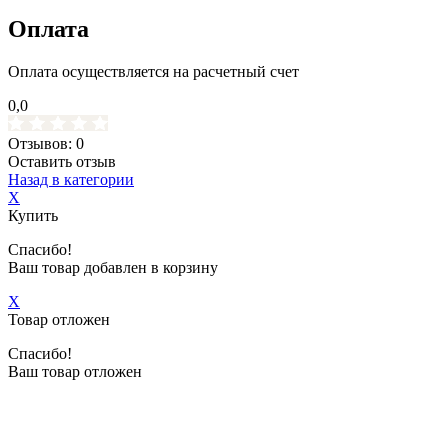
Оплата
Оплата осуществляется на расчетный счет
0,0
Отзывов: 0
Оставить отзыв
Назад в категории
X
Купить
Спасибо!
Ваш товар добавлен в корзину
X
Товар отложен
Спасибо!
Ваш товар отложен