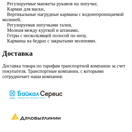
Регулируемые манжеты рукавов на липучке,
Карман для маски,
Вертикальные нагрудные карманы с водонепроницаемой
молнией,
Регулируемая липучками талия,
Молния между курткой и штанами,
Гетры с нескользящей полосой по низу,
Карманы на бедрах с закрытыми молниями.
Доставка
Доставка товара по тарифам транспортной компании за счет
покупателя. Транспортные компании, с которыми
сотрудничает наша компания: