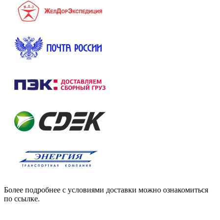
Более подробнее с условиями доставки можно ознакомиться
по ссылке.