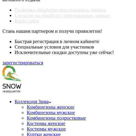
Политика обработки персональных данных
Согласие на обработку персональных данных
Карта сайта
Стань нашим партнером и получи привилегии!
Быстрая регистрация в личном кабинете
Специальные условия для участников
Исключительные скидки доступны уже сейчас!
зарегистрироваться
Коллекция Зима
Комбинезоны женские
Комбинезоны мужские
Комбинезоны подростковые
Костюмы женские
Костюмы мужские
Куртки женские