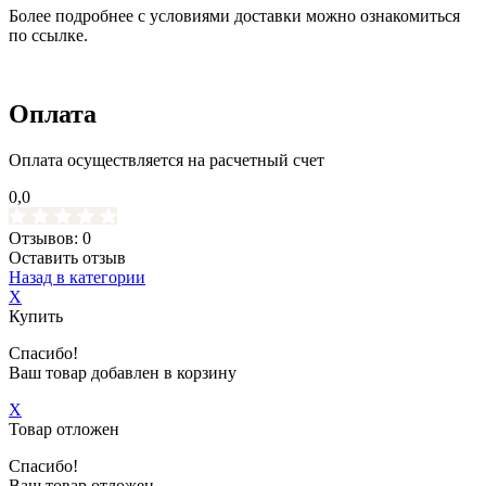
Более подробнее с условиями доставки можно ознакомиться
по ссылке.
Оплата
Оплата осуществляется на расчетный счет
0,0
Отзывов: 0
Оставить отзыв
Назад в категории
X
Купить
Спасибо!
Ваш товар добавлен в корзину
X
Товар отложен
Спасибо!
Ваш товар отложен