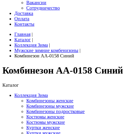
Вакансии
Сотрудничество
Доставка
Оплата
Контакты
Главная
|
Каталог
|
Коллекция Зима
|
Мужские зимние комбенизоны
|
Комбинезон AA-0158 Синий
Комбинезон AA-0158 Синий
Каталог
Коллекция Зима
Комбинезоны женские
Комбинезоны мужские
Комбинезоны подростковые
Костюмы женские
Костюмы мужские
Куртки женские
Куртки мужские