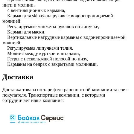
нити и молнии,
4 вентиляционных кармана,
Карман для skipass на рукаве с водонепроницаемой
молнией,
Регулируемые манжеты рукавов на липучке,
Карман для маски,
Вертикальные нагрудные карманы с водонепроницаемой
молнией,
Регулируемая липучками талия,
Молния между курткой и штанами,
Гетры с нескользящей полосой по низу,
Карманы на бедрах с закрытыми молниями.
Доставка
Доставка товара по тарифам транспортной компании за счет
покупателя. Транспортные компании, с которыми
сотрудничает наша компания: