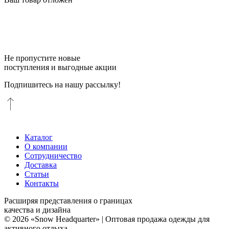
Не пропустите новые
поступления и выгодные акции
Подпишитесь на нашу рассылку!
Каталог
О компании
Сотрудничество
Доставка
Статьи
Контакты
Расширяя представления о границах
качества и дизайна
© 2026 «Snow Headquarter» | Оптовая продажа одежды для
активного отдыха