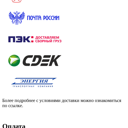
Более подробнее с условиями доставки можно ознакомиться
по ссылке.
Оплата