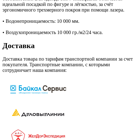
идеальной посадкой по фигуре и лёгкостью, за счёт
эргономичного трехмерного покроя при помощи лазера.
• Водонепроницаемость: 10 000 мм.
• Воздухопроницаемость 10 000 гр./м2/24 часа.
Доставка
Доставка товара по тарифам транспортной компании за счет
покупателя. Транспортные компании, с которыми
сотрудничает наша компания: