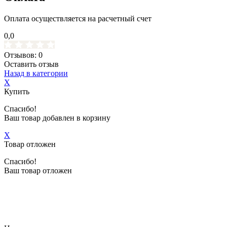
Оплата осуществляется на расчетный счет
0,0
Отзывов: 0
Оставить отзыв
Назад в категории
X
Купить
Спасибо!
Ваш товар добавлен в корзину
X
Товар отложен
Спасибо!
Ваш товар отложен