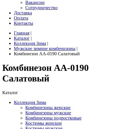
Вакансии
Сотрудничество
Доставка
Оплата
Контакты
Главная
|
Каталог
|
Коллекция Зима
|
Мужские зимние комбенизоны
|
Комбинезон AA-0190 Салатовый
Комбинезон AA-0190
Салатовый
Каталог
Коллекция Зима
Комбинезоны женские
Комбинезоны мужские
Комбинезоны подростковые
Костюмы женские
Костюмы мужские