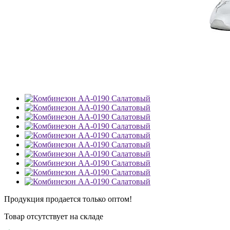
Продукция продается только оптом!
Товар отсутствует на складе