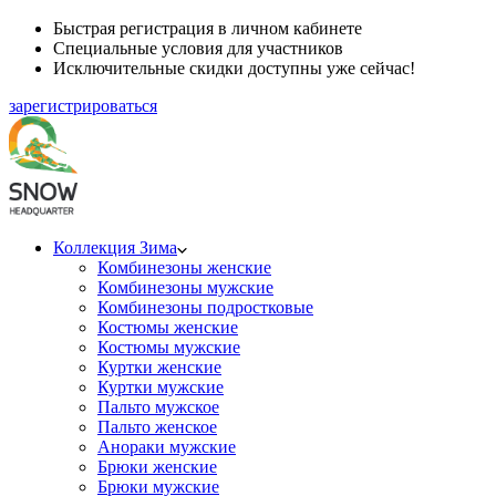
Быстрая регистрация в личном кабинете
Специальные условия для участников
Исключительные скидки доступны уже сейчас!
зарегистрироваться
Коллекция Зима
Комбинезоны женские
Комбинезоны мужские
Комбинезоны подростковые
Костюмы женские
Костюмы мужские
Куртки женские
Куртки мужские
Пальто мужское
Пальто женское
Анораки мужские
Брюки женские
Брюки мужские