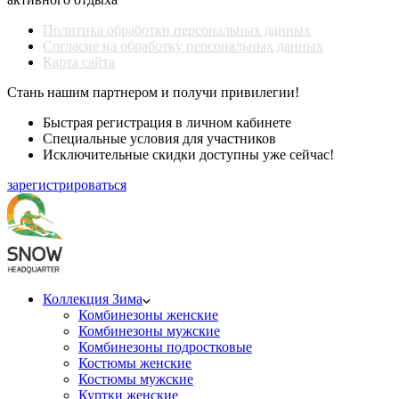
Политика обработки персональных данных
Согласие на обработку персональных данных
Карта сайта
Стань нашим партнером и получи привилегии!
Быстрая регистрация в личном кабинете
Специальные условия для участников
Исключительные скидки доступны уже сейчас!
зарегистрироваться
Коллекция Зима
Комбинезоны женские
Комбинезоны мужские
Комбинезоны подростковые
Костюмы женские
Костюмы мужские
Куртки женские