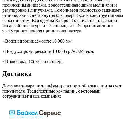
проклеенными швами, водоотталкивающими молниями и
регулировкой липучками. Комбинезон полностью защищает
от попадания снега внутрь благодаря своим конструктивным
особенностям. Вся одежда Raidpoint отличается идеальной
посадкой по фигуре и лёгкостью, за счёт эргономичного
трехмерного покроя при помощи лазера.
• Водонепроницаемость: 10 000 мм.
• Воздухопроницаемость 10 000 гр./м2/24 часа.
• Подкладка: 100% Полиэстер.
Доставка
Доставка товара по тарифам транспортной компании за счет
покупателя. Транспортные компании, с которыми
сотрудничает наша компания: