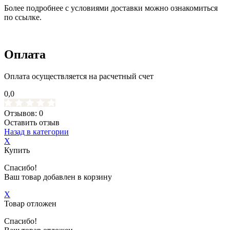
Более подробнее с условиями доставки можно ознакомиться
по ссылке.
Оплата
Оплата осуществляется на расчетный счет
0,0
Отзывов: 0
Оставить отзыв
Назад в категории
X
Купить
Спасибо!
Ваш товар добавлен в корзину
X
Товар отложен
Спасибо!