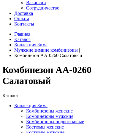
Вакансии
Сотрудничество
Доставка
Оплата
Контакты
Главная
|
Каталог
|
Коллекция Зима
|
Мужские зимние комбенизоны
|
Комбинезон AA-0260 Салатовый
Комбинезон AA-0260
Салатовый
Каталог
Коллекция Зима
Комбинезоны женские
Комбинезоны мужские
Комбинезоны подростковые
Костюмы женские
Костюмы мужские