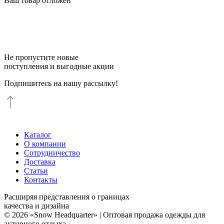
Ваш товар отложен
Не пропустите новые
поступления и выгодные акции
Подпишитесь на нашу рассылку!
Каталог
О компании
Сотрудничество
Доставка
Статьи
Контакты
Расширяя представления о границах
качества и дизайна
© 2026 «Snow Headquarter» | Оптовая продажа одежды для
активного отдыха