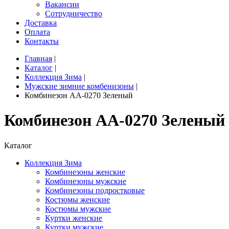
Вакансии
Сотрудничество
Доставка
Оплата
Контакты
Главная
|
Каталог
|
Коллекция Зима
|
Мужские зимние комбенизоны
|
Комбинезон AA-0270 Зеленый
Комбинезон AA-0270 Зеленый
Каталог
Коллекция Зима
Комбинезоны женские
Комбинезоны мужские
Комбинезоны подростковые
Костюмы женские
Костюмы мужские
Куртки женские
Куртки мужские