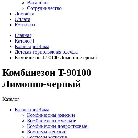
Вакансии
Сотрудничество
Доставка
Оплата
Контакты
Главная
|
Каталог
|
Коллекция Зима
|
Детская горнолыжная одежда
|
Комбинезон T-90100 Лимонно-черный
Комбинезон T-90100
Лимонно-черный
Каталог
Коллекция Зима
Комбинезоны женские
Комбинезоны мужские
Комбинезоны подростковые
Костюмы женские
Костюмы мужские