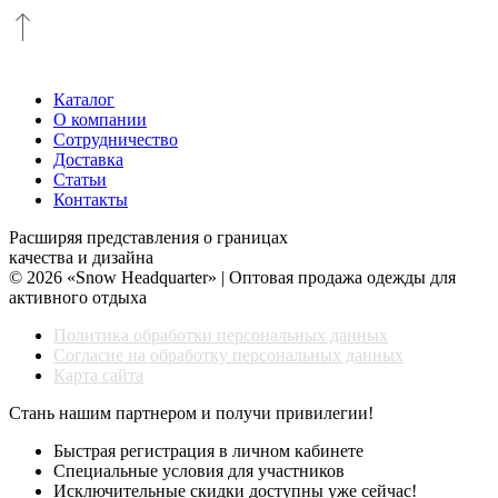
Каталог
О компании
Сотрудничество
Доставка
Статьи
Контакты
Расширяя представления о границах
качества и дизайна
© 2026 «Snow Headquarter» | Оптовая продажа одежды для
активного отдыха
Политика обработки персональных данных
Согласие на обработку персональных данных
Карта сайта
Стань нашим партнером и получи привилегии!
Быстрая регистрация в личном кабинете
Специальные условия для участников
Исключительные скидки доступны уже сейчас!