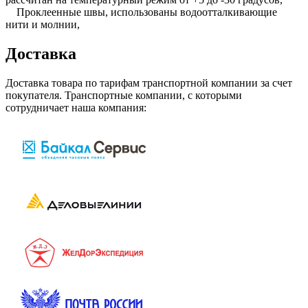
Проклеенные швы, использованы водоотталкивающие
нити и молнии,
Доставка
Доставка товара по тарифам транспортной компании за счет
покупателя. Транспортные компании, с которыми
сотрудничает наша компания: