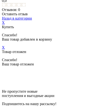
0,0
Отзывов: 0
Оставить отзыв
Назад в категории
X
Купить
Спасибо!
Ваш товар добавлен в корзину
X
Товар отложен
Спасибо!
Ваш товар отложен
Не пропустите новые
поступления и выгодные акции
Подпишитесь на нашу рассылку!