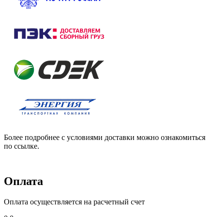
Более подробнее с условиями доставки можно ознакомиться
по ссылке.
Оплата
Оплата осуществляется на расчетный счет