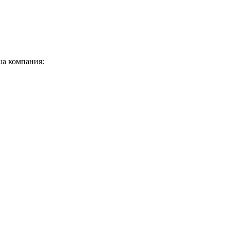
ша компания: