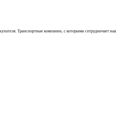
окупателя. Транспортные компании, с которыми сотрудничает на