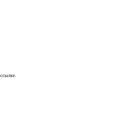
 ссылке.