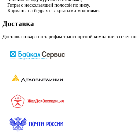
Гетры с нескользящей полосой по низу,
Карманы на бедрах с закрытыми молниями.
Доставка
Доставка товара по тарифам транспортной компании за счет п