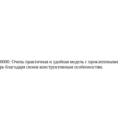
000. Очень практичная и удобная модель с проклеенными
ь благодаря своим конструктивным особенностям.