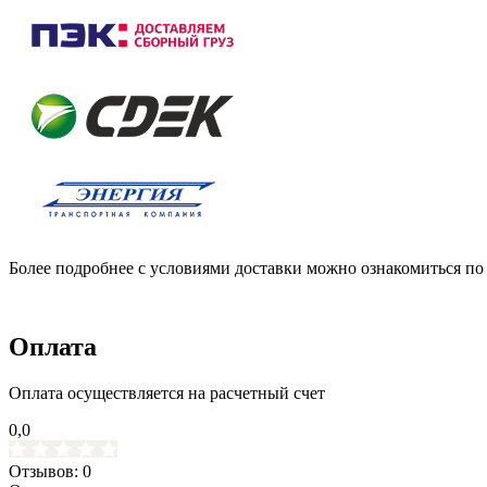
Более подробнее с условиями доставки можно ознакомиться по
Оплата
Оплата осуществляется на расчетный счет
0,0
Отзывов: 0