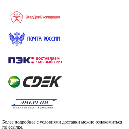
Более подробнее с условиями доставки можно ознакомиться
по ссылке.