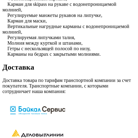
Карман для skipass на рукаве с водонепроницаемой
молнией,
Регулируемые манжеты рукавов на липучке,
Карман для маски,
Вертикальные нагрудные карманы с водонепроницаемой
молнией,
Регулируемая липучками талия,
Молния между курткой и штанами,
Гетры с нескользящей полосой по низу,
Карманы на бедрах с закрытыми молниями.
Доставка
Доставка товара по тарифам транспортной компании за счет
покупателя. Транспортные компании, с которыми
сотрудничает наша компания: