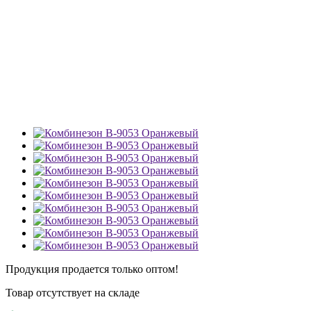
Продукция продается только оптом!
Товар отсутствует на складе