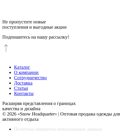
Не пропустите новые
поступления и выгодные акции
Подпишитесь на нашу рассылку!
Каталог
О компании
Сотрудничество
Доставка
Статьи
Контакты
Расширяя представления о границах
качества и дизайна
© 2026 «Snow Headquarter» | Оптовая продажа одежды для
активного отдыха
Политика обработки персональных данных