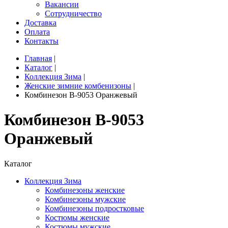
Вакансии
Сотрудничество
Доставка
Оплата
Контакты
Главная
|
Каталог
|
Коллекция Зима
|
Женские зимние комбенизоны
|
Комбинезон B-9053 Оранжевый
Комбинезон B-9053
Оранжевый
Каталог
Коллекция Зима
Комбинезоны женские
Комбинезоны мужские
Комбинезоны подростковые
Костюмы женские
Костюмы мужские