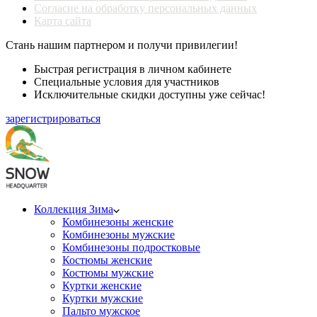
Согласие на обработку персональных данных
Карта сайта
Стань нашим партнером и получи привилегии!
Быстрая регистрация в личном кабинете
Специальные условия для участников
Исключительные скидки доступны уже сейчас!
зарегистрироваться
Коллекция Зима
Комбинезоны женские
Комбинезоны мужские
Комбинезоны подростковые
Костюмы женские
Костюмы мужские
Куртки женские
Куртки мужские
Пальто мужское