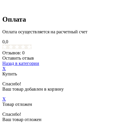
Оплата
Оплата осуществляется на расчетный счет
0,0
Отзывов: 0
Оставить отзыв
Назад в категории
X
Купить
Спасибо!
Ваш товар добавлен в корзину
X
Товар отложен
Спасибо!
Ваш товар отложен