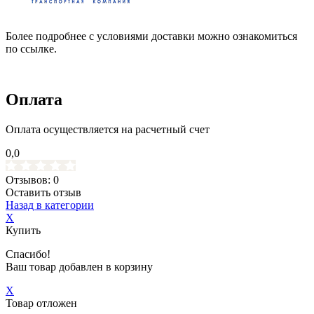
Более подробнее с условиями доставки можно ознакомиться
по ссылке.
Оплата
Оплата осуществляется на расчетный счет
0,0
Отзывов: 0
Оставить отзыв
Назад в категории
X
Купить
Спасибо!
Ваш товар добавлен в корзину
X
Товар отложен