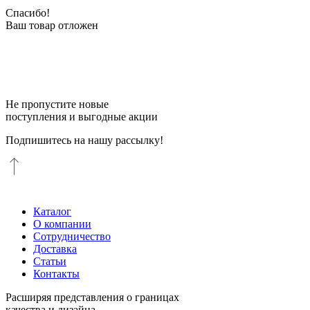
Спасибо!
Ваш товар отложен
Не пропустите новые
поступления и выгодные акции
Подпишитесь на нашу рассылку!
Каталог
О компании
Сотрудничество
Доставка
Статьи
Контакты
Расширяя представления о границах
качества и дизайна