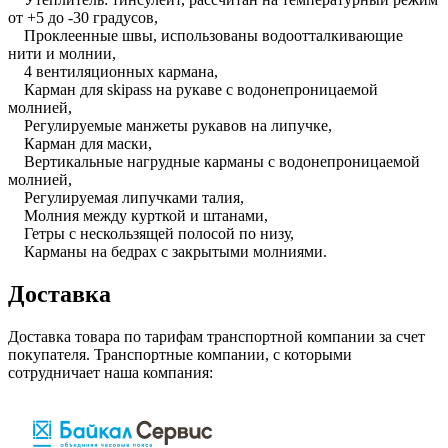
от +5 до -30 градусов,
Проклеенные швы, использованы водоотталкивающие
нити и молнии,
4 вентиляционных кармана,
Карман для skipass на рукаве с водонепроницаемой
молнией,
Регулируемые манжеты рукавов на липучке,
Карман для маски,
Вертикальные нагрудные карманы с водонепроницаемой
молнией,
Регулируемая липучками талия,
Молния между курткой и штанами,
Гетры с нескользящей полосой по низу,
Карманы на бедрах с закрытыми молниями.
Доставка
Доставка товара по тарифам транспортной компании за счет
покупателя. Транспортные компании, с которыми
сотрудничает наша компания: