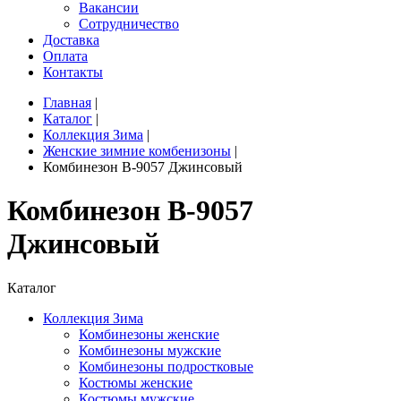
Вакансии
Сотрудничество
Доставка
Оплата
Контакты
Главная
|
Каталог
|
Коллекция Зима
|
Женские зимние комбенизоны
|
Комбинезон B-9057 Джинсовый
Комбинезон B-9057
Джинсовый
Каталог
Коллекция Зима
Комбинезоны женские
Комбинезоны мужские
Комбинезоны подростковые
Костюмы женские
Костюмы мужские