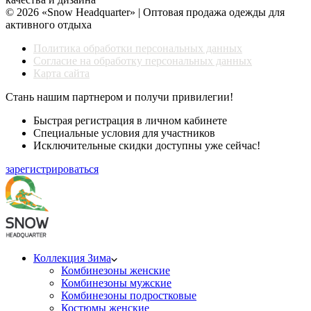
© 2026 «Snow Headquarter» | Оптовая продажа одежды для
активного отдыха
Политика обработки персональных данных
Согласие на обработку персональных данных
Карта сайта
Стань нашим партнером и получи привилегии!
Быстрая регистрация в личном кабинете
Специальные условия для участников
Исключительные скидки доступны уже сейчас!
зарегистрироваться
Коллекция Зима
Комбинезоны женские
Комбинезоны мужские
Комбинезоны подростковые
Костюмы женские