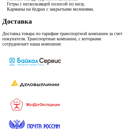
Гетры с нескользящей полосой по низу,
Карманы на бедрах с закрытыми молниями.
Доставка
Доставка товара по тарифам транспортной компании за счет
покупателя. Транспортные компании, с которыми
сотрудничает наша компания: