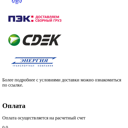
Более подробнее с условиями доставки можно ознакомиться
по ссылке.
Оплата
Оплата осуществляется на расчетный счет
0,0