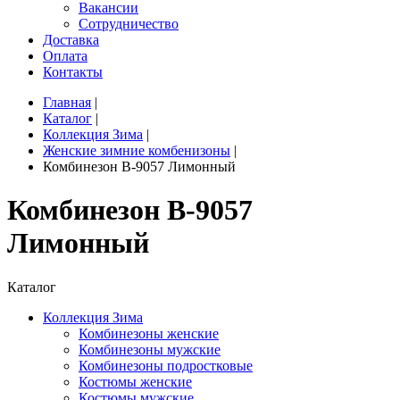
Вакансии
Сотрудничество
Доставка
Оплата
Контакты
Главная
|
Каталог
|
Коллекция Зима
|
Женские зимние комбенизоны
|
Комбинезон B-9057 Лимонный
Комбинезон B-9057
Лимонный
Каталог
Коллекция Зима
Комбинезоны женские
Комбинезоны мужские
Комбинезоны подростковые
Костюмы женские
Костюмы мужские