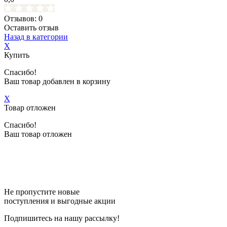
Отзывов: 0
Оставить отзыв
Назад в категории
X
Купить
Спасибо!
Ваш товар добавлен в корзину
X
Товар отложен
Спасибо!
Ваш товар отложен
Не пропустите новые
поступления и выгодные акции
Подпишитесь на нашу рассылку!