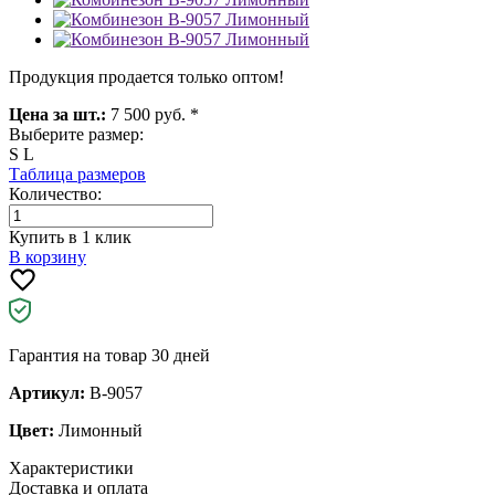
Продукция продается только оптом!
Цена за шт.:
7 500 руб. *
Выберите размер:
S
L
Таблица размеров
Количество:
Купить в 1 клик
В корзину
Гарантия на товар 30 дней
Артикул:
B-9057
Цвет:
Лимонный
Характеристики
Доставка и оплата