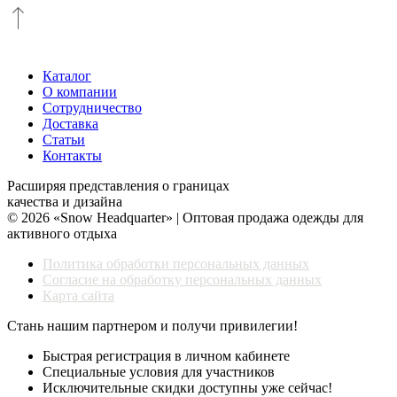
Каталог
О компании
Сотрудничество
Доставка
Статьи
Контакты
Расширяя представления о границах
качества и дизайна
© 2026 «Snow Headquarter» | Оптовая продажа одежды для
активного отдыха
Политика обработки персональных данных
Согласие на обработку персональных данных
Карта сайта
Стань нашим партнером и получи привилегии!
Быстрая регистрация в личном кабинете
Специальные условия для участников
Исключительные скидки доступны уже сейчас!