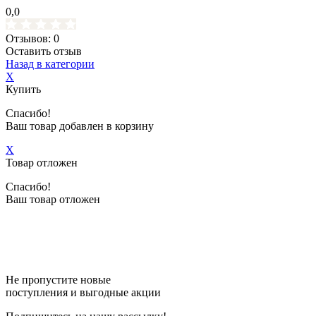
0,0
Отзывов: 0
Оставить отзыв
Назад в категории
X
Купить
Спасибо!
Ваш товар добавлен в корзину
X
Товар отложен
Спасибо!
Ваш товар отложен
Не пропустите новые
поступления и выгодные акции