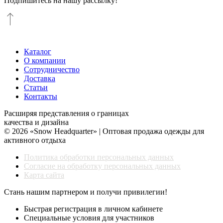
Подпишитесь на нашу рассылку!
Каталог
О компании
Сотрудничество
Доставка
Статьи
Контакты
Расширяя представления о границах
качества и дизайна
© 2026 «Snow Headquarter» | Оптовая продажа одежды для
активного отдыха
Политика обработки персональных данных
Согласие на обработку персональных данных
Карта сайта
Стань нашим партнером и получи привилегии!
Быстрая регистрация в личном кабинете
Специальные условия для участников