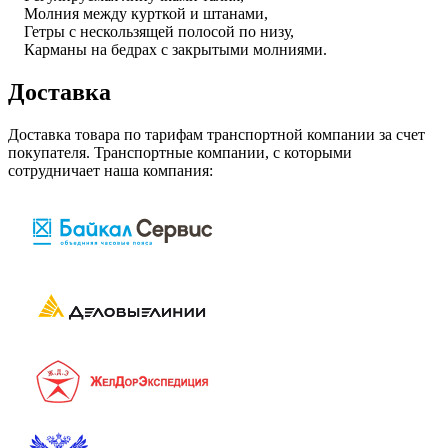
Молния между курткой и штанами,
Гетры с нескользящей полосой по низу,
Карманы на бедрах с закрытыми молниями.
Доставка
Доставка товара по тарифам транспортной компании за счет
покупателя. Транспортные компании, с которыми
сотрудничает наша компания: