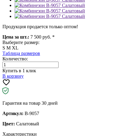
Продукция продается только оптом!
Цена за шт.:
7 500 руб. *
Выберите размер:
S
M
XL
Таблица размеров
Количество:
Купить в 1 клик
В корзину
Гарантия на товар 30 дней
Артикул:
B-9057
Цвет:
Салатовый
Характеристики