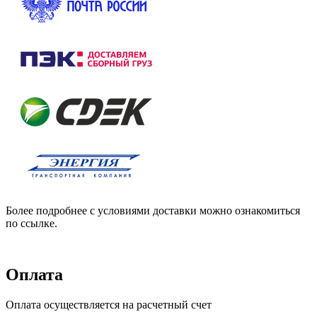
Более подробнее с условиями доставки можно ознакомиться
по ссылке.
Оплата
Оплата осуществляется на расчетный счет