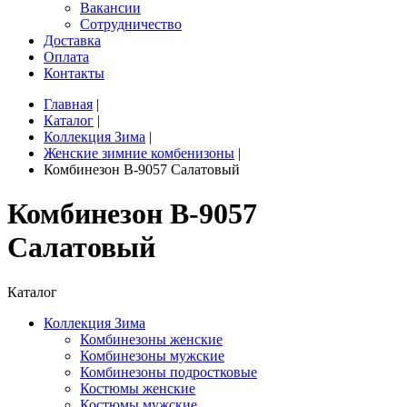
Вакансии
Сотрудничество
Доставка
Оплата
Контакты
Главная
|
Каталог
|
Коллекция Зима
|
Женские зимние комбенизоны
|
Комбинезон B-9057 Салатовый
Комбинезон B-9057
Салатовый
Каталог
Коллекция Зима
Комбинезоны женские
Комбинезоны мужские
Комбинезоны подростковые
Костюмы женские
Костюмы мужские