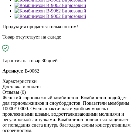
Продукция продается только оптом!
Товар отсутствует на складе
Гарантия на товар 30 дней
Артикул:
B-9062
Характеристики
Доставка и оплата
Отзывы (0)
Женский горнолыжный комбинезон. Комбинезон подойдет
для горнолыжников и сноубордистов. Показатели мембраны
10000/10000. Очень практичная и удобная модель с
проклеенными швами, водоотталкивающими молниями и
регулировкой липучками. Комбинезон полностью защищает
от попадания снега внутрь благодаря своим конструктивным
особенностям.