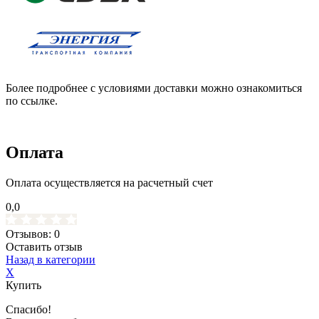
Более подробнее с условиями доставки можно ознакомиться
по ссылке.
Оплата
Оплата осуществляется на расчетный счет
0,0
Отзывов: 0
Оставить отзыв
Назад в категории
X
Купить
Спасибо!