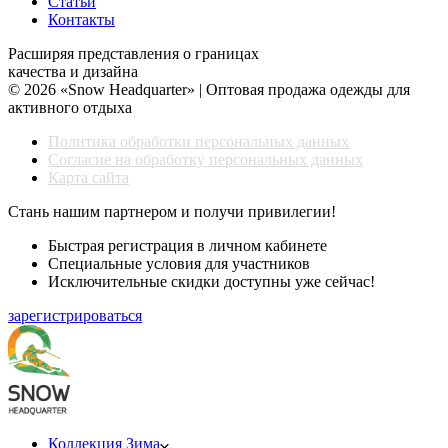
Статьи
Контакты
Расширяя представления о границах
качества и дизайна
© 2026 «Snow Headquarter» | Оптовая продажа одежды для
активного отдыха
Политика обработки персональных данных
Согласие на обработку персональных данных
Карта сайта
Стань нашим партнером и получи привилегии!
Быстрая регистрация в личном кабинете
Специальные условия для участников
Исключительные скидки доступны уже сейчас!
зарегистрироваться
Коллекция Зима