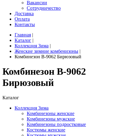
Вакансии
Сотрудничество
Доставка
Оплата
Контакты
Главная
|
Каталог
|
Коллекция Зима
|
Женские зимние комбенизоны
|
Комбинезон B-9062 Бирюзовый
Комбинезон B-9062
Бирюзовый
Каталог
Коллекция Зима
Комбинезоны женские
Комбинезоны мужские
Комбинезоны подростковые
Костюмы женские
Костюмы мужские