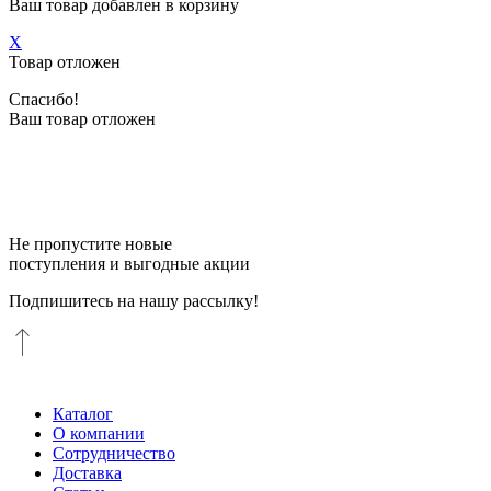
Ваш товар добавлен в корзину
X
Товар отложен
Спасибо!
Ваш товар отложен
Не пропустите новые
поступления и выгодные акции
Подпишитесь на нашу рассылку!
Каталог
О компании
Сотрудничество
Доставка