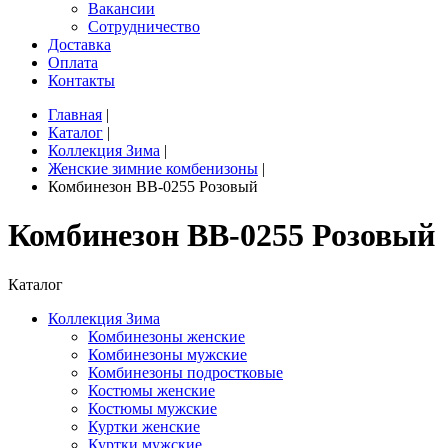
Вакансии
Сотрудничество
Доставка
Оплата
Контакты
Главная
|
Каталог
|
Коллекция Зима
|
Женские зимние комбенизоны
|
Комбинезон BB-0255 Розовый
Комбинезон BB-0255 Розовый
Каталог
Коллекция Зима
Комбинезоны женские
Комбинезоны мужские
Комбинезоны подростковые
Костюмы женские
Костюмы мужские
Куртки женские
Куртки мужские