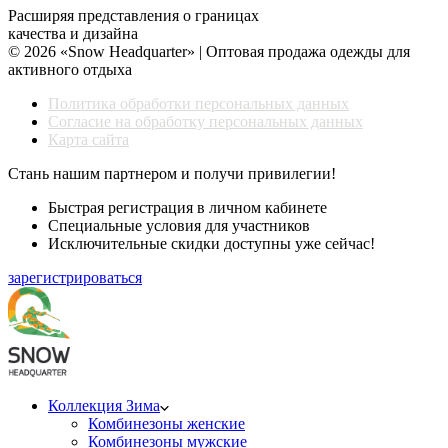
Расширяя представления о границах
качества и дизайна
© 2026 «Snow Headquarter» | Оптовая продажа одежды для
активного отдыха
Политика обработки персональных данных
Согласие на обработку персональных данных
Карта сайта
Стань нашим партнером и получи привилегии!
Быстрая регистрация в личном кабинете
Специальные условия для участников
Исключительные скидки доступны уже сейчас!
зарегистрироваться
Коллекция Зима
Комбинезоны женские
Комбинезоны мужские