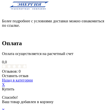
Более подробнее с условиями доставки можно ознакомиться
по ссылке.
Оплата
Оплата осуществляется на расчетный счет
0,0
Отзывов: 0
Оставить отзыв
Назад в категории
X
Купить
Спасибо!
Ваш товар добавлен в корзину