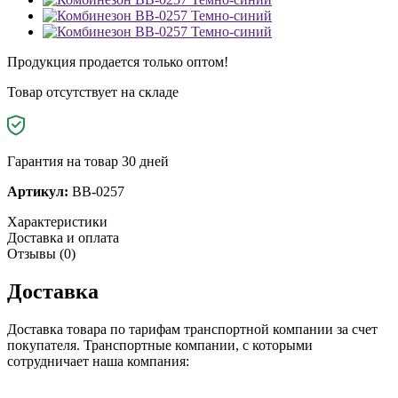
Продукция продается только оптом!
Товар отсутствует на складе
Гарантия на товар 30 дней
Артикул:
BB-0257
Характеристики
Доставка и оплата
Отзывы (0)
Доставка
Доставка товара по тарифам транспортной компании за счет
покупателя. Транспортные компании, с которыми
сотрудничает наша компания: