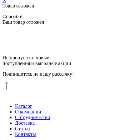
X
Товар отложен
Спасибо!
Ваш товар отложен
Не пропустите новые
поступления и выгодные акции
Подпишитесь на нашу рассылку!
Каталог
О компании
Сотрудничество
Доставка
Статьи
Контакты