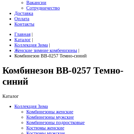
Вакансии
Сотрудничество
Доставка
Оплата
Контакты
Главная
|
Каталог
|
Коллекция Зима
|
Женские зимние комбенизоны
|
Комбинезон BB-0257 Темно-синий
Комбинезон BB-0257 Темно-
синий
Каталог
Коллекция Зима
Комбинезоны женские
Комбинезоны мужские
Комбинезоны подростковые
Костюмы женские
Костюмы мужские