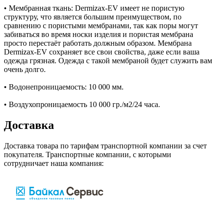
• Мембранная ткань: Dermizax-EV имеет не пористую
структуру, что является большим преимуществом, по
сравнению с пористыми мембранами, так как поры могут
забиваться во время носки изделия и пористая мембрана
просто перестаёт работать должным образом. Мембрана
Dermizax-EV сохраняет все свои свойства, даже если ваша
одежда грязная. Одежда с такой мембраной будет служить вам
очень долго.
• Водонепроницаемость: 10 000 мм.
• Воздухопроницаемость 10 000 гр./м2/24 часа.
Доставка
Доставка товара по тарифам транспортной компании за счет
покупателя. Транспортные компании, с которыми
сотрудничает наша компания: