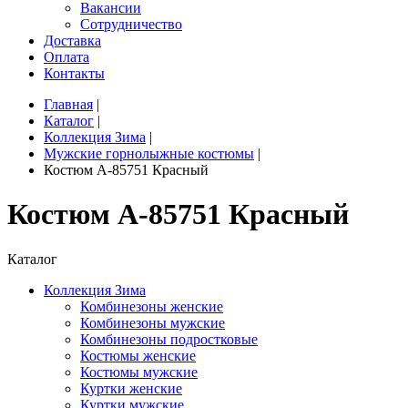
Вакансии
Сотрудничество
Доставка
Оплата
Контакты
Главная
|
Каталог
|
Коллекция Зима
|
Мужские горнолыжные костюмы
|
Костюм A-85751 Красный
Костюм A-85751 Красный
Каталог
Коллекция Зима
Комбинезоны женские
Комбинезоны мужские
Комбинезоны подростковые
Костюмы женские
Костюмы мужские
Куртки женские
Куртки мужские