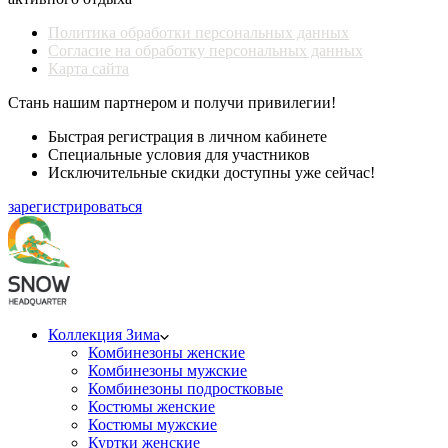
Политика обработки персональных данных
Согласие на обработку персональных данных
Карта сайта
Стань нашим партнером и получи привилегии!
Быстрая регистрация в личном кабинете
Специальные условия для участников
Исключительные скидки доступны уже сейчас!
зарегистрироваться
Коллекция Зима
Комбинезоны женские
Комбинезоны мужские
Комбинезоны подростковые
Костюмы женские
Костюмы мужские
Куртки женские