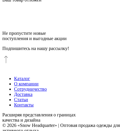
Не пропустите новые
поступления и выгодные акции
Подпишитесь на нашу рассылку!
Каталог
О компании
Сотрудничество
Доставка
Статьи
Контакты
Расширяя представления о границах
качества и дизайна
© 2026 «Snow Headquarter» | Оптовая продажа одежды для
активного отдыха