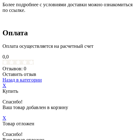
Более подробнее с условиями доставки можно ознакомиться
по ссылке.
Оплата
Оплата осуществляется на расчетный счет
0,0
Отзывов: 0
Оставить отзыв
Назад в категории
X
Купить
Спасибо!
Ваш товар добавлен в корзину
X
Товар отложен
Спасибо!
Ваш товар отложен