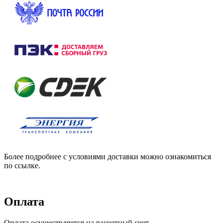
Более подробнее с условиями доставки можно ознакомиться
по ссылке.
Оплата
Оплата осуществляется на расчетный счет