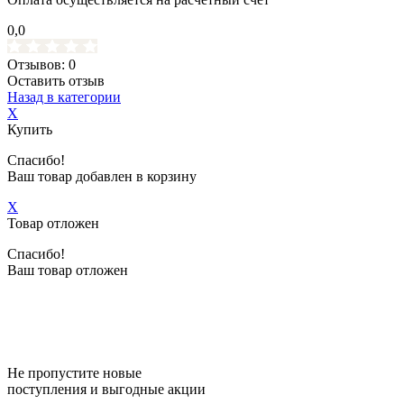
0,0
Отзывов: 0
Оставить отзыв
Назад в категории
X
Купить
Спасибо!
Ваш товар добавлен в корзину
X
Товар отложен
Спасибо!
Ваш товар отложен
Не пропустите новые
поступления и выгодные акции