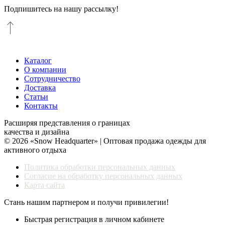
Подпишитесь на нашу рассылку!
Каталог
О компании
Сотрудничество
Доставка
Статьи
Контакты
Расширяя представления о границах
качества и дизайна
© 2026 «Snow Headquarter» | Оптовая продажа одежды для
активного отдыха
Политика обработки персональных данных
Согласие на обработку персональных данных
Карта сайта
Стань нашим партнером и получи привилегии!
Быстрая регистрация в личном кабинете