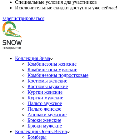
Специальные условия для участников
Исключительные скидки доступны уже сейчас!
зарегистрироваться
Коллекция Зима
Комбинезоны женские
Комбинезоны мужские
Комбинезоны подростковые
Костюмы женские
Костюмы мужские
Куртки женские
Куртки мужские
Пальто мужское
Пальто женское
Анораки мужские
Брюки женские
Брюки мужские
Коллекция Осень-Весна
Бомберы