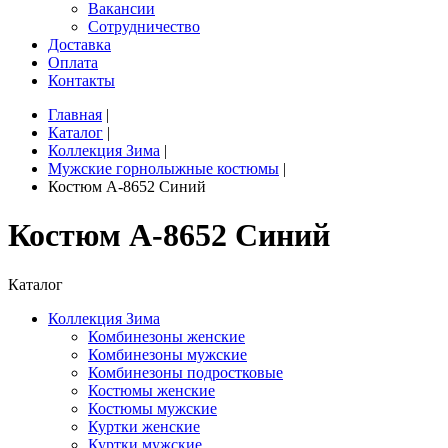
Вакансии
Сотрудничество
Доставка
Оплата
Контакты
Главная
|
Каталог
|
Коллекция Зима
|
Мужские горнолыжные костюмы
|
Костюм A-8652 Синий
Костюм A-8652 Синий
Каталог
Коллекция Зима
Комбинезоны женские
Комбинезоны мужские
Комбинезоны подростковые
Костюмы женские
Костюмы мужские
Куртки женские
Куртки мужские