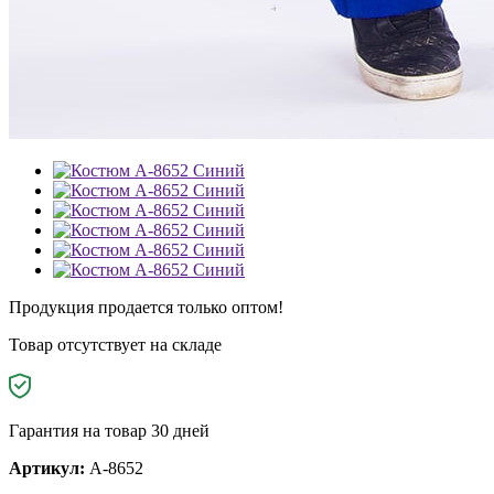
Продукция продается только оптом!
Товар отсутствует на складе
Гарантия на товар 30 дней
Артикул:
A-8652