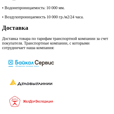
• Водонепроницаемость: 10 000 мм.
• Воздухопроницаемость 10 000 гр./м2/24 часа.
Доставка
Доставка товара по тарифам транспортной компании за счет
покупателя. Транспортные компании, с которыми
сотрудничает наша компания: