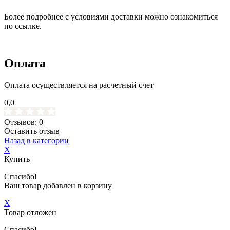
Более подробнее с условиями доставки можно ознакомиться
по ссылке.
Оплата
Оплата осуществляется на расчетный счет
0,0
Отзывов: 0
Оставить отзыв
Назад в категории
X
Купить
Спасибо!
Ваш товар добавлен в корзину
X
Товар отложен
Спасибо!