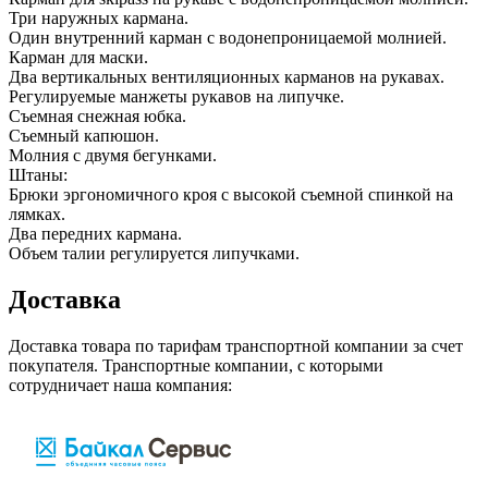
Три наружных кармана.
Один внутренний карман с водонепроницаемой молнией.
Карман для маски.
Два вертикальных вентиляционных карманов на рукавах.
Регулируемые манжеты рукавов на липучке.
Съемная снежная юбка.
Съемный капюшон.
Молния с двумя бегунками.
Штаны:
Брюки эргономичного кроя с высокой съемной спинкой на
лямках.
Два передних кармана.
Объем талии регулируется липучками.
Доставка
Доставка товара по тарифам транспортной компании за счет
покупателя. Транспортные компании, с которыми
сотрудничает наша компания: