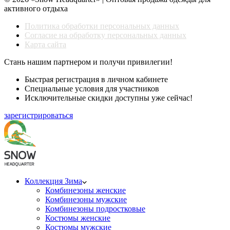
активного отдыха
Политика обработки персональных данных
Согласие на обработку персональных данных
Карта сайта
Стань нашим партнером и получи привилегии!
Быстрая регистрация в личном кабинете
Специальные условия для участников
Исключительные скидки доступны уже сейчас!
зарегистрироваться
Коллекция Зима
Комбинезоны женские
Комбинезоны мужские
Комбинезоны подростковые
Костюмы женские
Костюмы мужские