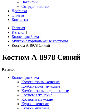
Вакансии
Сотрудничество
Доставка
Оплата
Контакты
Главная
|
Каталог
|
Коллекция Зима
|
Мужские горнолыжные костюмы
|
Костюм A-8978 Синий
Костюм A-8978 Синий
Каталог
Коллекция Зима
Комбинезоны женские
Комбинезоны мужские
Комбинезоны подростковые
Костюмы женские
Костюмы мужские
Куртки женские
Куртки мужские