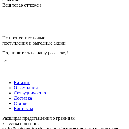
Ваш товар отложен
Не пропустите новые
поступления и выгодные акции
Подпишитесь на нашу рассылку!
Каталог
О компании
Сотрудничество
Доставка
Статьи
Контакты
Расширяя представления о границах
качества и дизайна
© 2026 «Snow Headquarter» | Оптовая продажа одежды для