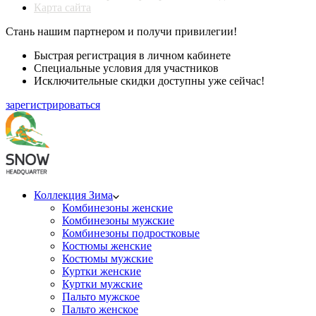
Карта сайта
Стань нашим партнером и получи привилегии!
Быстрая регистрация в личном кабинете
Специальные условия для участников
Исключительные скидки доступны уже сейчас!
зарегистрироваться
Коллекция Зима
Комбинезоны женские
Комбинезоны мужские
Комбинезоны подростковые
Костюмы женские
Костюмы мужские
Куртки женские
Куртки мужские
Пальто мужское
Пальто женское