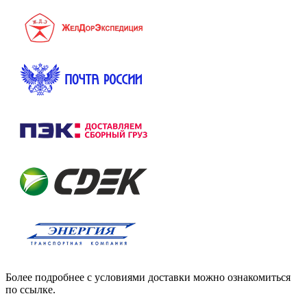
Более подробнее с условиями доставки можно ознакомиться
по ссылке.