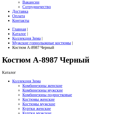
Вакансии
Сотрудничество
Доставка
Оплата
Контакты
Главная
|
Каталог
|
Коллекция Зима
|
Мужские горнолыжные костюмы
|
Костюм A-8987 Черный
Костюм A-8987 Черный
Каталог
Коллекция Зима
Комбинезоны женские
Комбинезоны мужские
Комбинезоны подростковые
Костюмы женские
Костюмы мужские
Куртки женские
Куртки мужские