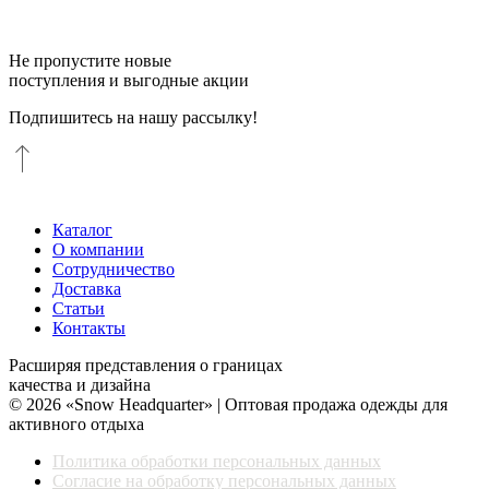
Не пропустите новые
поступления и выгодные акции
Подпишитесь на нашу рассылку!
Каталог
О компании
Сотрудничество
Доставка
Статьи
Контакты
Расширяя представления о границах
качества и дизайна
© 2026 «Snow Headquarter» | Оптовая продажа одежды для
активного отдыха
Политика обработки персональных данных
Согласие на обработку персональных данных