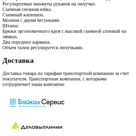
Регулируемые манжеты рукавов на липучке.
Съемная снежная юбка.
Съемный капюшон.
Молния с двумя бегунками.
Штаны:
Брюки эргономичного кроя с высокой съемной спинкой на
лямках.
Два передних кармана.
Объем талии регулируется липучками.
Доставка
Доставка товара по тарифам транспортной компании за счет
покупателя. Транспортные компании, с которыми
сотрудничает наша компания: