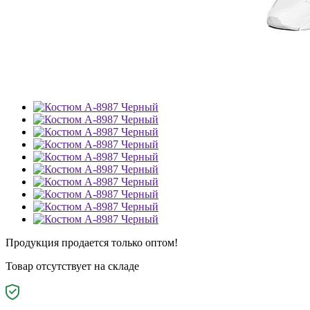
Продукция продается только оптом!
Товар отсутствует на складе