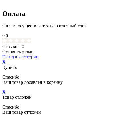
Оплата
Оплата осуществляется на расчетный счет
0,0
Отзывов: 0
Оставить отзыв
Назад в категории
X
Купить
Спасибо!
Ваш товар добавлен в корзину
X
Товар отложен
Спасибо!
Ваш товар отложен