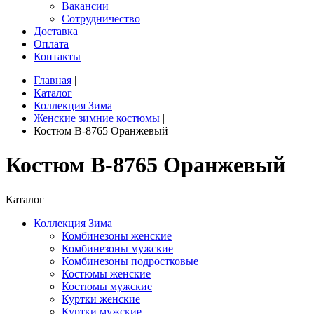
Вакансии
Сотрудничество
Доставка
Оплата
Контакты
Главная
|
Каталог
|
Коллекция Зима
|
Женские зимние костюмы
|
Костюм B-8765 Оранжевый
Костюм B-8765 Оранжевый
Каталог
Коллекция Зима
Комбинезоны женские
Комбинезоны мужские
Комбинезоны подростковые
Костюмы женские
Костюмы мужские
Куртки женские
Куртки мужские