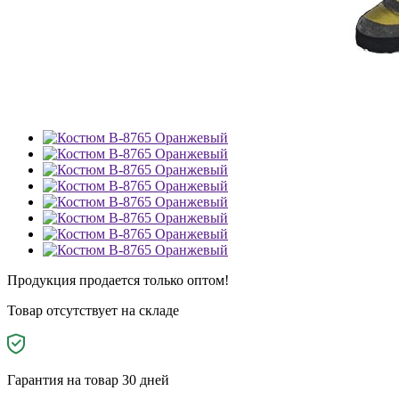
Продукция продается только оптом!
Товар отсутствует на складе
Гарантия на товар 30 дней