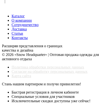
Каталог
О компании
Сотрудничество
Доставка
Статьи
Контакты
Расширяя представления о границах
качества и дизайна
© 2026 «Snow Headquarter» | Оптовая продажа одежды для
активного отдыха
Политика обработки персональных данных
Согласие на обработку персональных данных
Карта сайта
Стань нашим партнером и получи привилегии!
Быстрая регистрация в личном кабинете
Специальные условия для участников
Исключительные скидки доступны уже сейчас!