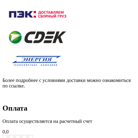
Более подробнее с условиями доставки можно ознакомиться
по ссылке.
Оплата
Оплата осуществляется на расчетный счет
0,0