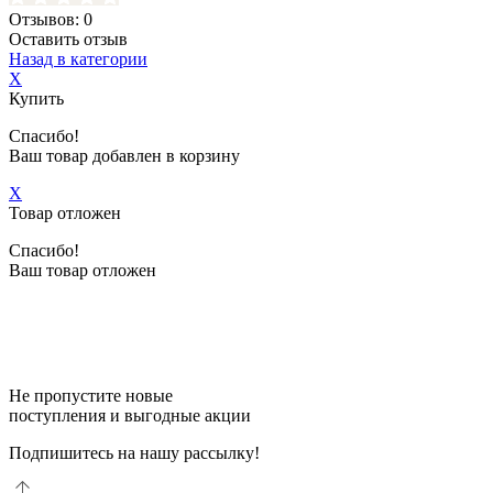
Отзывов: 0
Оставить отзыв
Назад в категории
X
Купить
Спасибо!
Ваш товар добавлен в корзину
X
Товар отложен
Спасибо!
Ваш товар отложен
Не пропустите новые
поступления и выгодные акции
Подпишитесь на нашу рассылку!