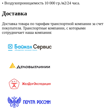
• Воздухопроницаемость 10 000 гр./м2/24 часа.
Доставка
Доставка товара по тарифам транспортной компании за счет
покупателя. Транспортные компании, с которыми
сотрудничает наша компания: