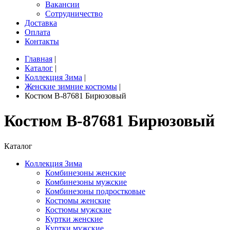
Вакансии
Сотрудничество
Доставка
Оплата
Контакты
Главная
|
Каталог
|
Коллекция Зима
|
Женские зимние костюмы
|
Костюм B-87681 Бирюзовый
Костюм B-87681 Бирюзовый
Каталог
Коллекция Зима
Комбинезоны женские
Комбинезоны мужские
Комбинезоны подростковые
Костюмы женские
Костюмы мужские
Куртки женские
Куртки мужские