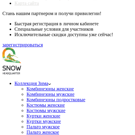
Карта сайта
Стань нашим партнером и получи привилегии!
Быстрая регистрация в личном кабинете
Специальные условия для участников
Исключительные скидки доступны уже сейчас!
зарегистрироваться
Коллекция Зима
Комбинезоны женские
Комбинезоны мужские
Комбинезоны подростковые
Костюмы женские
Костюмы мужские
Куртки женские
Куртки мужские
Пальто мужское
Пальто женское