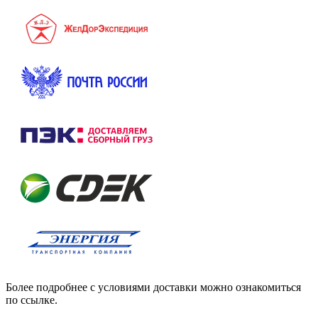
Более подробнее с условиями доставки можно ознакомиться
по ссылке.