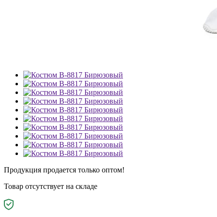
Продукция продается только оптом!
Товар отсутствует на складе