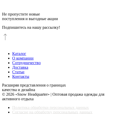
Не пропустите новые
поступления и выгодные акции
Подпишитесь на нашу рассылку!
Каталог
О компании
Сотрудничество
Доставка
Статьи
Контакты
Расширяя представления о границах
качества и дизайна
© 2026 «Snow Headquarter» | Оптовая продажа одежды для
активного отдыха
Политика обработки персональных данных
Согласие на обработку персональных данных