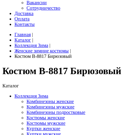
Вакансии
Сотрудничество
Доставка
Оплата
Контакты
Главная
|
Каталог
|
Коллекция Зима
|
Женские зимние костюмы
|
Костюм B-8817 Бирюзовый
Костюм B-8817 Бирюзовый
Каталог
Коллекция Зима
Комбинезоны женские
Комбинезоны мужские
Комбинезоны подростковые
Костюмы женские
Костюмы мужские
Куртки женские
Куртки мужские