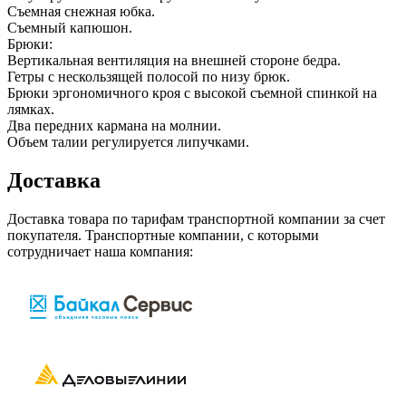
Съемная снежная юбка.
Съемный капюшон.
Брюки:
Вертикальная вентиляция на внешней стороне бедра.
Гетры с нескользящей полосой по низу брюк.
Брюки эргономичного кроя с высокой съемной спинкой на
лямках.
Два передних кармана на молнии.
Объем талии регулируется липучками.
Доставка
Доставка товара по тарифам транспортной компании за счет
покупателя. Транспортные компании, с которыми
сотрудничает наша компания: