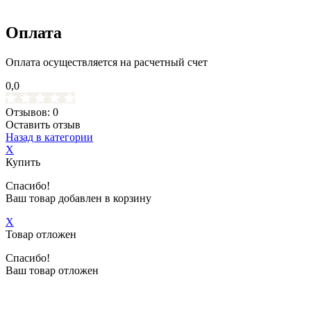
Оплата
Оплата осуществляется на расчетный счет
0,0
Отзывов: 0
Оставить отзыв
Назад в категории
X
Купить
Спасибо!
Ваш товар добавлен в корзину
X
Товар отложен
Спасибо!
Ваш товар отложен