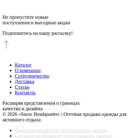
Не пропустите новые
поступления и выгодные акции
Подпишитесь на нашу рассылку!
Каталог
О компании
Сотрудничество
Доставка
Статьи
Контакты
Расширяя представления о границах
качества и дизайна
© 2026 «Snow Headquarter» | Оптовая продажа одежды для
активного отдыха
Политика обработки персональных данных
Согласие на обработку персональных данных