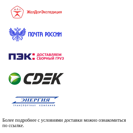
Более подробнее с условиями доставки можно ознакомиться
по ссылке.