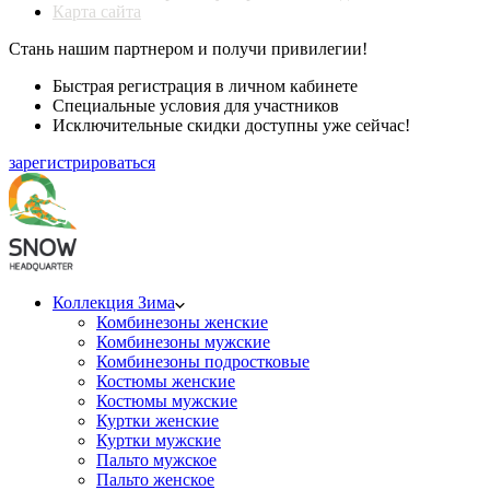
Карта сайта
Стань нашим партнером и получи привилегии!
Быстрая регистрация в личном кабинете
Специальные условия для участников
Исключительные скидки доступны уже сейчас!
зарегистрироваться
Коллекция Зима
Комбинезоны женские
Комбинезоны мужские
Комбинезоны подростковые
Костюмы женские
Костюмы мужские
Куртки женские
Куртки мужские
Пальто мужское
Пальто женское