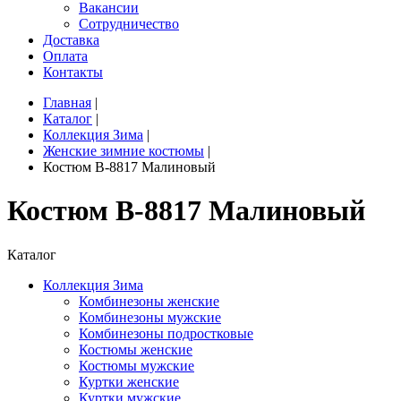
Вакансии
Сотрудничество
Доставка
Оплата
Контакты
Главная
|
Каталог
|
Коллекция Зима
|
Женские зимние костюмы
|
Костюм B-8817 Малиновый
Костюм B-8817 Малиновый
Каталог
Коллекция Зима
Комбинезоны женские
Комбинезоны мужские
Комбинезоны подростковые
Костюмы женские
Костюмы мужские
Куртки женские
Куртки мужские