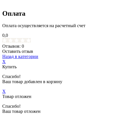
Оплата
Оплата осуществляется на расчетный счет
0,0
Отзывов: 0
Оставить отзыв
Назад в категории
X
Купить
Спасибо!
Ваш товар добавлен в корзину
X
Товар отложен
Спасибо!
Ваш товар отложен