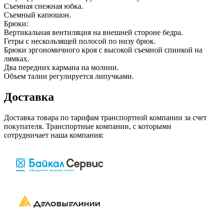
Съемная снежная юбка.
Съемный капюшон.
Брюки:
Вертикальная вентиляция на внешней стороне бедра.
Гетры с нескользящей полосой по низу брюк.
Брюки эргономичного кроя с высокой съемной спинкой на
лямках.
Два передних кармана на молнии.
Объем талии регулируется липучками.
Доставка
Доставка товара по тарифам транспортной компании за счет
покупателя. Транспортные компании, с которыми
сотрудничает наша компания: