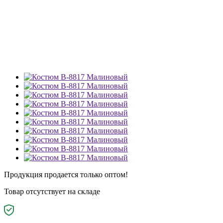
Продукция продается только оптом!
Товар отсутствует на складе