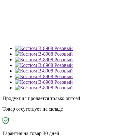
Продукция продается только оптом!
Товар отсутствует на складе
Гарантия на товар 30 дней