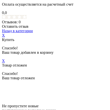
Оплата осуществляется на расчетный счет
0,0
Отзывов: 0
Оставить отзыв
Назад в категории
X
Купить
Спасибо!
Ваш товар добавлен в корзину
X
Товар отложен
Спасибо!
Ваш товар отложен
Не пропустите новые