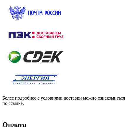
Более подробнее с условиями доставки можно ознакомиться
по ссылке.
Оплата