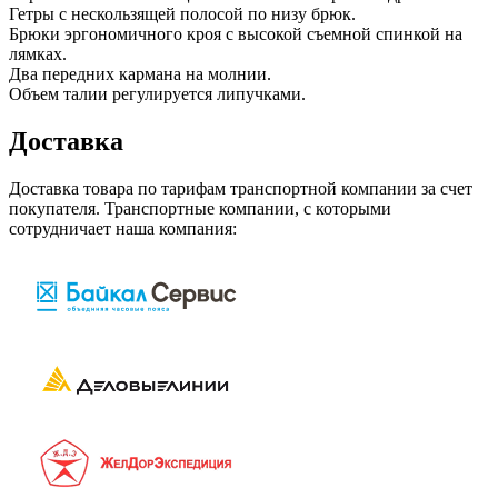
Гетры с нескользящей полосой по низу брюк.
Брюки эргономичного кроя с высокой съемной спинкой на
лямках.
Два передних кармана на молнии.
Объем талии регулируется липучками.
Доставка
Доставка товара по тарифам транспортной компании за счет
покупателя. Транспортные компании, с которыми
сотрудничает наша компания: