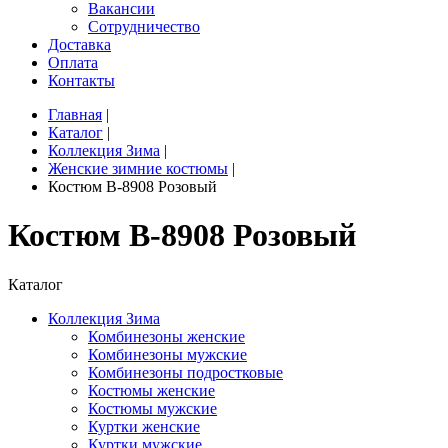
Вакансии
Сотрудничество
Доставка
Оплата
Контакты
Главная
|
Каталог
|
Коллекция Зима
|
Женские зимние костюмы
|
Костюм B-8908 Розовый
Костюм B-8908 Розовый
Каталог
Коллекция Зима
Комбинезоны женские
Комбинезоны мужские
Комбинезоны подростковые
Костюмы женские
Костюмы мужские
Куртки женские
Куртки мужские