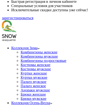
Быстрая регистрация в личном кабинете
Специальные условия для участников
Исключительные скидки доступны уже сейчас!
зарегистрироваться
Коллекция Зима
Комбинезоны женские
Комбинезоны мужские
Комбинезоны подростковые
Костюмы женские
Костюмы мужские
Куртки женские
Куртки мужские
Пальто мужское
Пальто женское
Анораки мужские
Брюки женские
Брюки мужские
Коллекция Осень-Весна