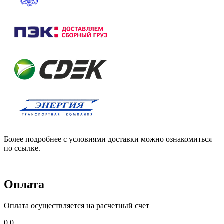
Более подробнее с условиями доставки можно ознакомиться
по ссылке.
Оплата
Оплата осуществляется на расчетный счет
0,0