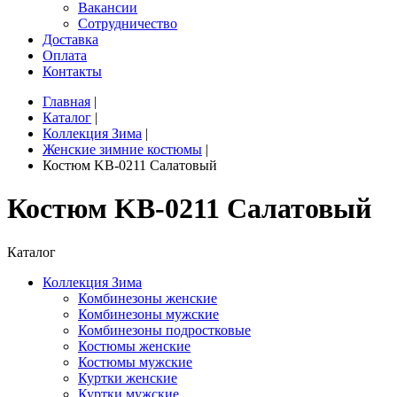
Вакансии
Сотрудничество
Доставка
Оплата
Контакты
Главная
|
Каталог
|
Коллекция Зима
|
Женские зимние костюмы
|
Костюм KB-0211 Салатовый
Костюм KB-0211 Салатовый
Каталог
Коллекция Зима
Комбинезоны женские
Комбинезоны мужские
Комбинезоны подростковые
Костюмы женские
Костюмы мужские
Куртки женские
Куртки мужские