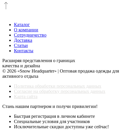
Каталог
О компании
Сотрудничество
Доставка
Статьи
Контакты
Расширяя представления о границах
качества и дизайна
© 2026 «Snow Headquarter» | Оптовая продажа одежды для
активного отдыха
Политика обработки персональных данных
Согласие на обработку персональных данных
Карта сайта
Стань нашим партнером и получи привилегии!
Быстрая регистрация в личном кабинете
Специальные условия для участников
Исключительные скидки доступны уже сейчас!