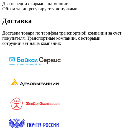
Два передних кармана на молнии.
Объем талии регулируется липучками.
Доставка
Доставка товара по тарифам транспортной компании за счет
покупателя. Транспортные компании, с которыми
сотрудничает наша компания: