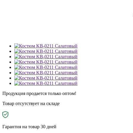
Продукция продается только оптом!
Товар отсутствует на складе
Гарантия на товар 30 дней