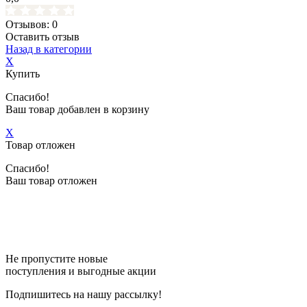
Отзывов: 0
Оставить отзыв
Назад в категории
X
Купить
Спасибо!
Ваш товар добавлен в корзину
X
Товар отложен
Спасибо!
Ваш товар отложен
Не пропустите новые
поступления и выгодные акции
Подпишитесь на нашу рассылку!