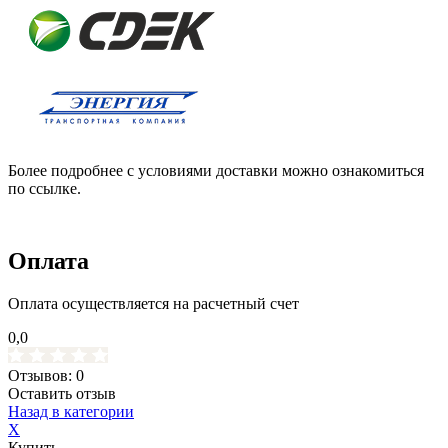
Более подробнее с условиями доставки можно ознакомиться
по ссылке.
Оплата
Оплата осуществляется на расчетный счет
0,0
Отзывов: 0
Оставить отзыв
Назад в категории
X
Купить