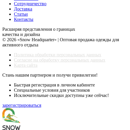
Сотрудничество
Доставка
Статьи
Контакты
Расширяя представления о границах
качества и дизайна
© 2026 «Snow Headquarter» | Оптовая продажа одежды для
активного отдыха
Политика обработки персональных данных
Согласие на обработку персональных данных
Карта сайта
Стань нашим партнером и получи привилегии!
Быстрая регистрация в личном кабинете
Специальные условия для участников
Исключительные скидки доступны уже сейчас!
зарегистрироваться