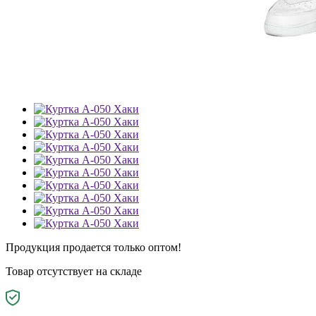
Продукция продается только оптом!
Товар отсутствует на складе