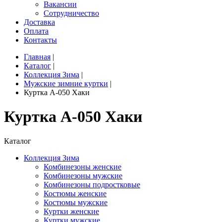
Вакансии
Сотрудничество
Доставка
Оплата
Контакты
Главная
|
Каталог
|
Коллекция Зима
|
Мужские зимние куртки
|
Куртка A-050 Хаки
Куртка A-050 Хаки
Каталог
Коллекция Зима
Комбинезоны женские
Комбинезоны мужские
Комбинезоны подростковые
Костюмы женские
Костюмы мужские
Куртки женские
Куртки мужские