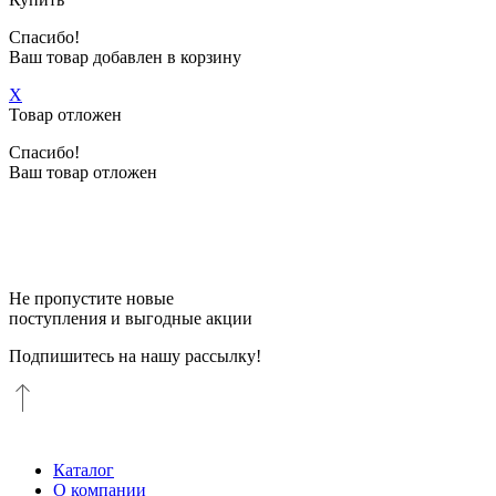
Спасибо!
Ваш товар добавлен в корзину
X
Товар отложен
Спасибо!
Ваш товар отложен
Не пропустите новые
поступления и выгодные акции
Подпишитесь на нашу рассылку!
Каталог
О компании