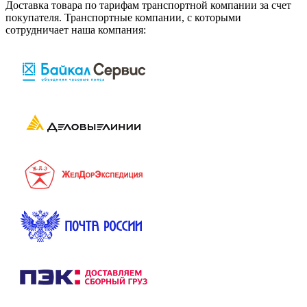
Доставка товара по тарифам транспортной компании за счет
покупателя. Транспортные компании, с которыми
сотрудничает наша компания: