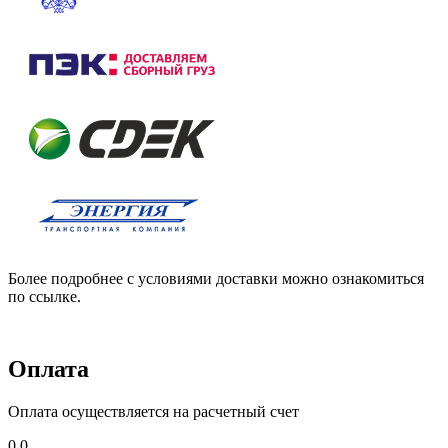
Более подробнее с условиями доставки можно ознакомиться
по ссылке.
Оплата
Оплата осуществляется на расчетный счет
0,0