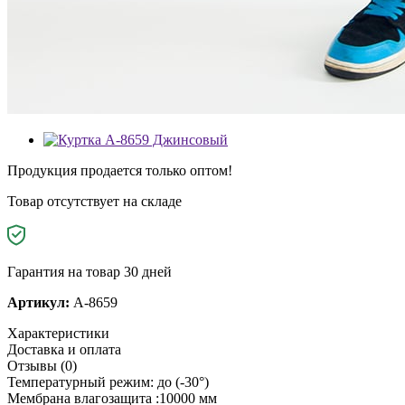
Продукция продается только оптом!
Товар отсутствует на складе
Гарантия на товар 30 дней
Артикул:
A-8659
Характеристики
Доставка и оплата
Отзывы (0)
Температурный режим: до (-30°)
Мембрана влагозащита :10000 мм