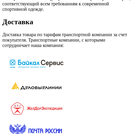
соответствующий всем требованиям к современной
спортивной одежде.
Доставка
Доставка товара по тарифам транспортной компании за счет
покупателя. Транспортные компании, с которыми
сотрудничает наша компания: