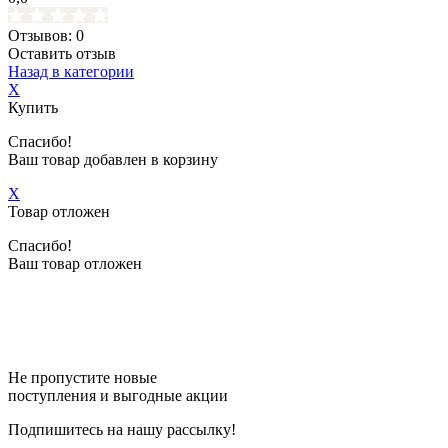
Отзывов: 0
Оставить отзыв
Назад в категории
X
Купить
Спасибо!
Ваш товар добавлен в корзину
X
Товар отложен
Спасибо!
Ваш товар отложен
Не пропустите новые
поступления и выгодные акции
Подпишитесь на нашу рассылку!