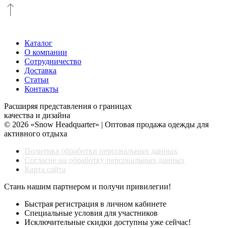
Каталог
О компании
Сотрудничество
Доставка
Статьи
Контакты
Расширяя представления о границах
качества и дизайна
© 2026 «Snow Headquarter» | Оптовая продажа одежды для
активного отдыха
Политика обработки персональных данных
Согласие на обработку персональных данных
Карта сайта
Стань нашим партнером и получи привилегии!
Быстрая регистрация в личном кабинете
Специальные условия для участников
Исключительные скидки доступны уже сейчас!