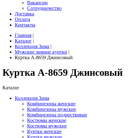
Вакансии
Сотрудничество
Доставка
Оплата
Контакты
Главная
|
Каталог
|
Коллекция Зима
|
Мужские зимние куртки
|
Куртка A-8659 Джинсовый
Куртка A-8659 Джинсовый
Каталог
Коллекция Зима
Комбинезоны женские
Комбинезоны мужские
Комбинезоны подростковые
Костюмы женские
Костюмы мужские
Куртки женские
Куртки мужские