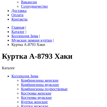
Вакансии
Сотрудничество
Доставка
Оплата
Контакты
Главная
|
Каталог
|
Коллекция Зима
|
Мужские зимние куртки
|
Куртка A-8793 Хаки
Куртка A-8793 Хаки
Каталог
Коллекция Зима
Комбинезоны женские
Комбинезоны мужские
Комбинезоны подростковые
Костюмы женские
Костюмы мужские
Куртки женские
Куртки мужские