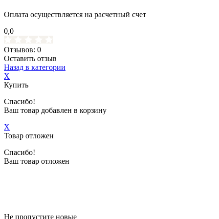
Оплата осуществляется на расчетный счет
0,0
Отзывов: 0
Оставить отзыв
Назад в категории
X
Купить
Спасибо!
Ваш товар добавлен в корзину
X
Товар отложен
Спасибо!
Ваш товар отложен
Не пропустите новые