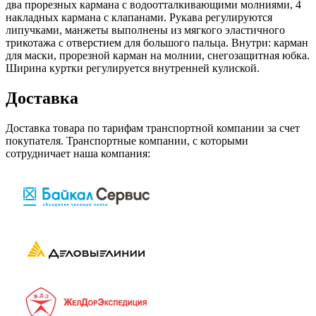
два прорезных кармана с водоотталкивающими молниями, 4
накладных кармана с клапанами. Рукава регулируются
липучками, манжеты выполнены из мягкого эластичного
трикотажа с отверстием для большого пальца. Внутри: карман
для маски, прорезной карман на молнии, снегозащитная юбка.
Ширина куртки регулируется внутренней кулиской.
Доставка
Доставка товара по тарифам транспортной компании за счет
покупателя. Транспортные компании, с которыми
сотрудничает наша компания: