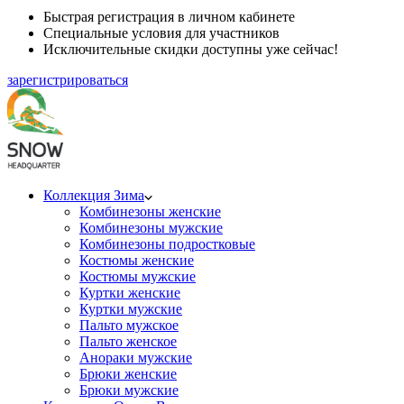
Быстрая регистрация в личном кабинете
Специальные условия для участников
Исключительные скидки доступны уже сейчас!
зарегистрироваться
Коллекция Зима
Комбинезоны женские
Комбинезоны мужские
Комбинезоны подростковые
Костюмы женские
Костюмы мужские
Куртки женские
Куртки мужские
Пальто мужское
Пальто женское
Анораки мужские
Брюки женские
Брюки мужские