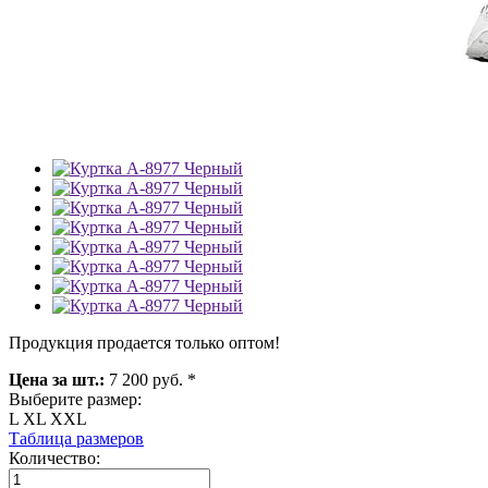
Продукция продается только оптом!
Цена за шт.:
7 200 руб. *
Выберите размер:
L
XL
XXL
Таблица размеров
Количество: