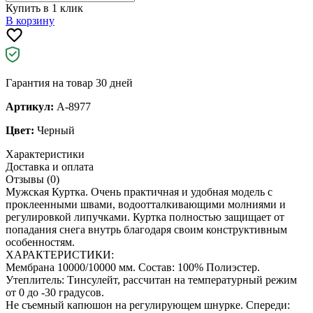
Купить в 1 клик
В корзину
Гарантия на товар 30 дней
Артикул:
A-8977
Цвет:
Черный
Характеристики
Доставка и оплата
Отзывы (0)
Мужская Куртка. Очень практичная и удобная модель с
проклеенными швами, водоотталкивающими молниями и
регулировкой липучками. Куртка полностью защищает от
попадания снега внутрь благодаря своим конструктивным
особенностям.
ХАРАКТЕРИСТИКИ:
Мембрана 10000/10000 мм. Состав: 100% Полиэстер.
Утеплитель: Тинсулейт, рассчитан на температурный режим
от 0 до -30 градусов.
Не съемный капюшон на регулирующем шнурке. Спереди: