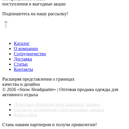
поступления и выгодные акции
Подпишитесь на нашу рассылку!
Каталог
О компании
Сотрудничество
Доставка
Статьи
Контакты
Расширяя представления о границах
качества и дизайна
© 2026 «Snow Headquarter» | Оптовая продажа одежды для
активного отдыха
Политика обработки персональных данных
Согласие на обработку персональных данных
Карта сайта
Стань нашим партнером и получи привилегии!