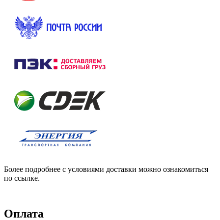
Более подробнее с условиями доставки можно ознакомиться
по ссылке.
Оплата