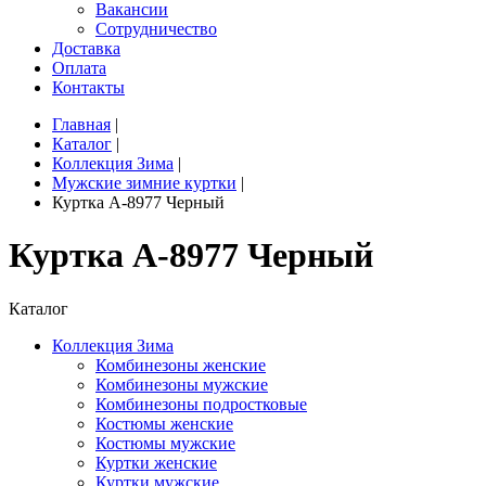
Вакансии
Сотрудничество
Доставка
Оплата
Контакты
Главная
|
Каталог
|
Коллекция Зима
|
Мужские зимние куртки
|
Куртка A-8977 Черный
Куртка A-8977 Черный
Каталог
Коллекция Зима
Комбинезоны женские
Комбинезоны мужские
Комбинезоны подростковые
Костюмы женские
Костюмы мужские
Куртки женские
Куртки мужские