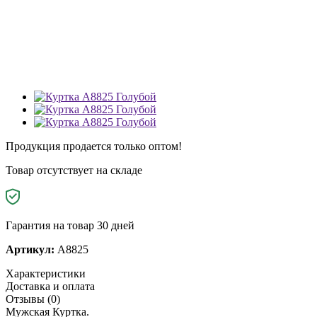
Продукция продается только оптом!
Товар отсутствует на складе
Гарантия на товар 30 дней
Артикул:
A8825
Характеристики
Доставка и оплата
Отзывы (0)
Мужская Куртка.