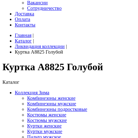
Вакансии
Сотрудничество
Доставка
Оплата
Контакты
Главная
|
Каталог
|
Ликвидация коллекции
|
Куртка A8825 Голубой
Куртка A8825 Голубой
Каталог
Коллекция Зима
Комбинезоны женские
Комбинезоны мужские
Комбинезоны подростковые
Костюмы женские
Костюмы мужские
Куртки женские
Куртки мужские
Пальто мужское