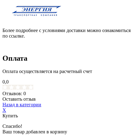
Более подробнее с условиями доставки можно ознакомиться
по ссылке.
Оплата
Оплата осуществляется на расчетный счет
0,0
Отзывов: 0
Оставить отзыв
Назад в категории
X
Купить
Спасибо!
Ваш товар добавлен в корзину