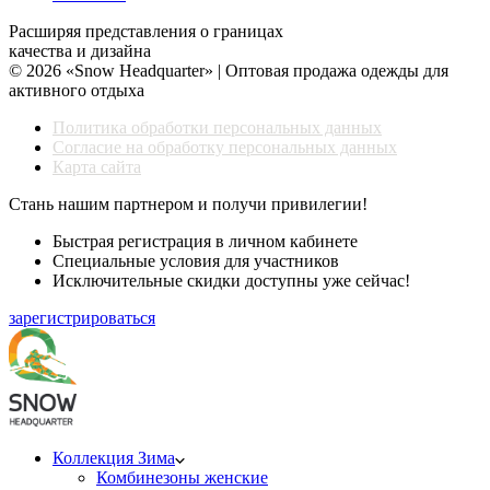
Расширяя представления о границах
качества и дизайна
© 2026 «Snow Headquarter» | Оптовая продажа одежды для
активного отдыха
Политика обработки персональных данных
Согласие на обработку персональных данных
Карта сайта
Стань нашим партнером и получи привилегии!
Быстрая регистрация в личном кабинете
Специальные условия для участников
Исключительные скидки доступны уже сейчас!
зарегистрироваться
Коллекция Зима
Комбинезоны женские