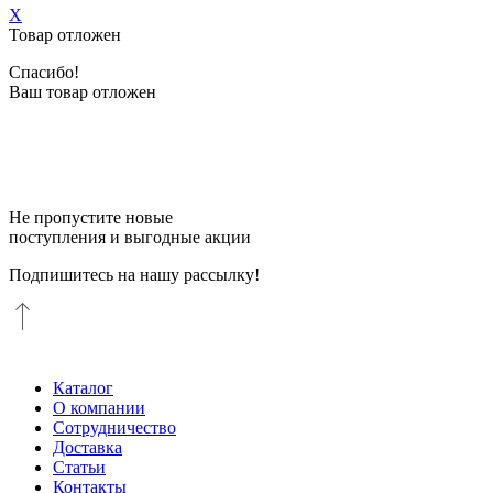
X
Товар отложен
Спасибо!
Ваш товар отложен
Не пропустите новые
поступления и выгодные акции
Подпишитесь на нашу рассылку!
Каталог
О компании
Сотрудничество
Доставка
Статьи
Контакты