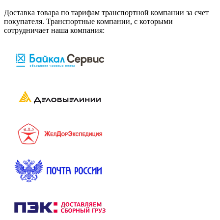
Доставка товара по тарифам транспортной компании за счет
покупателя. Транспортные компании, с которыми
сотрудничает наша компания: