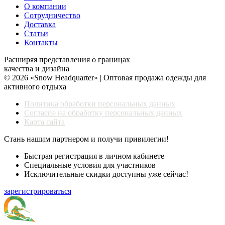
О компании
Сотрудничество
Доставка
Статьи
Контакты
Расширяя представления о границах
качества и дизайна
© 2026 «Snow Headquarter» | Оптовая продажа одежды для
активного отдыха
Политика обработки персональных данных
Согласие на обработку персональных данных
Карта сайта
Стань нашим партнером и получи привилегии!
Быстрая регистрация в личном кабинете
Специальные условия для участников
Исключительные скидки доступны уже сейчас!
зарегистрироваться