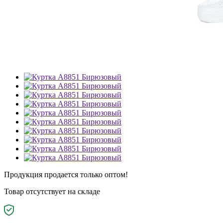
Продукция продается только оптом!
Товар отсутствует на складе