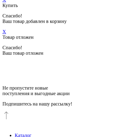
Купить
Спасибо!
Ваш товар добавлен в корзину
X
Товар отложен
Спасибо!
Ваш товар отложен
Не пропустите новые
поступления и выгодные акции
Подпишитесь на нашу рассылку!
Каталог