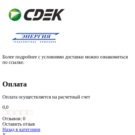
Более подробнее с условиями доставки можно ознакомиться
по ссылке.
Оплата
Оплата осуществляется на расчетный счет
0,0
Отзывов: 0
Оставить отзыв
Назад в категории
X