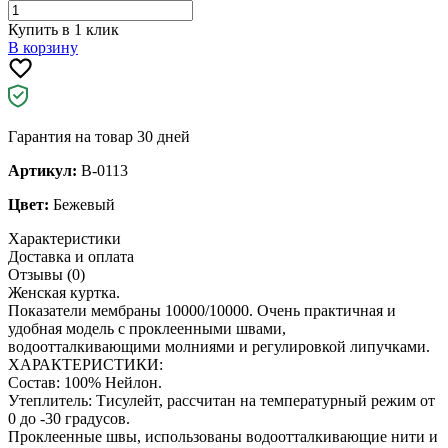
Купить в 1 клик
В корзину
Гарантия на товар 30 дней
Артикул:
B-0113
Цвет:
Бежевый
Характеристики
Доставка и оплата
Отзывы (0)
Женская куртка.
Показатели мембраны 10000/10000. Очень практичная и
удобная модель с проклеенными швами,
водоотталкивающими молниями и регулировкой липучками.
ХАРАКТЕРИСТИКИ:
Состав: 100% Нейлон.
Утеплитель: Тисулейт, рассчитан на температурный режим от
0 до -30 градусов.
Проклеенные швы, использованы водоотталкивающие нити и