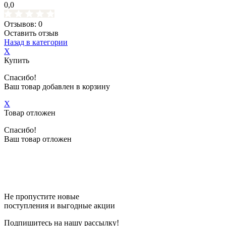
0,0
Отзывов: 0
Оставить отзыв
Назад в категории
X
Купить
Спасибо!
Ваш товар добавлен в корзину
X
Товар отложен
Спасибо!
Ваш товар отложен
Не пропустите новые
поступления и выгодные акции
Подпишитесь на нашу рассылку!