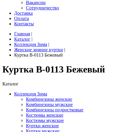
Вакансии
Сотрудничество
Доставка
Оплата
Контакты
Главная
|
Каталог
|
Коллекция Зима
|
Женские зимние куртки
|
Куртка B-0113 Бежевый
Куртка B-0113 Бежевый
Каталог
Коллекция Зима
Комбинезоны женские
Комбинезоны мужские
Комбинезоны подростковые
Костюмы женские
Костюмы мужские
Куртки женские
Куртки мужские