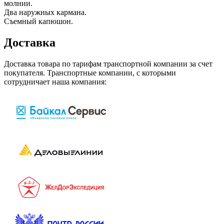
молнии.
Два наружных кармана.
Съемный капюшон.
Доставка
Доставка товара по тарифам транспортной компании за счет
покупателя. Транспортные компании, с которыми
сотрудничает наша компания: