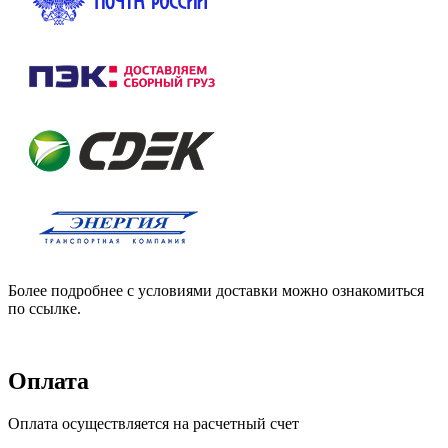
Более подробнее с условиями доставки можно ознакомиться
по ссылке.
Оплата
Оплата осуществляется на расчетный счет