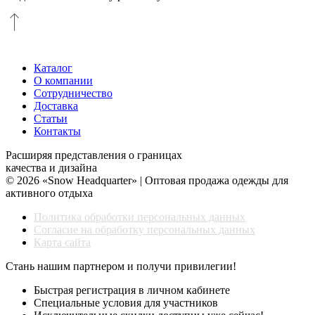
Каталог
О компании
Сотрудничество
Доставка
Статьи
Контакты
Расширяя представления о границах
качества и дизайна
© 2026 «Snow Headquarter» | Оптовая продажа одежды для
активного отдыха
Политика обработки персональных данных
Согласие на обработку персональных данных
Карта сайта
Стань нашим партнером и получи привилегии!
Быстрая регистрация в личном кабинете
Специальные условия для участников