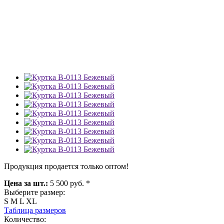
Продукция продается только оптом!
Цена за шт.:
5 500 руб. *
Выберите размер:
S
M
L
XL
Таблица размеров
Количество: