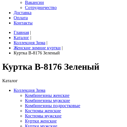
Вакансии
Сотрудничество
Доставка
Оплата
Контакты
Главная
|
Каталог
|
Коллекция Зима
|
Женские зимние куртки
|
Куртка B-8176 Зеленый
Куртка B-8176 Зеленый
Каталог
Коллекция Зима
Комбинезоны женские
Комбинезоны мужские
Комбинезоны подростковые
Костюмы женские
Костюмы мужские
Куртки женские
Куртки мужские