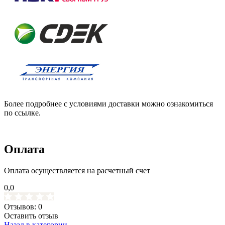
Более подробнее с условиями доставки можно ознакомиться
по ссылке.
Оплата
Оплата осуществляется на расчетный счет
0,0
Отзывов: 0
Оставить отзыв
Назад в категории