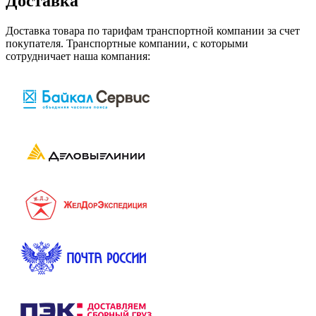
Доставка
Доставка товара по тарифам транспортной компании за счет
покупателя. Транспортные компании, с которыми
сотрудничает наша компания: