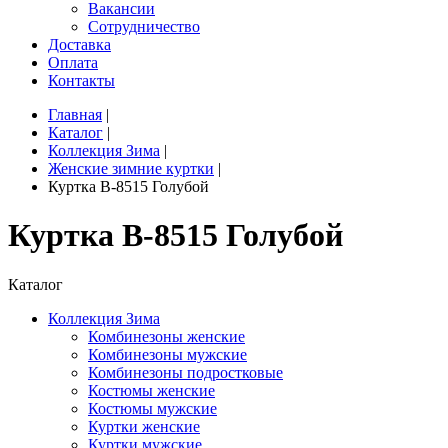
Вакансии
Сотрудничество
Доставка
Оплата
Контакты
Главная
|
Каталог
|
Коллекция Зима
|
Женские зимние куртки
|
Куртка B-8515 Голубой
Куртка B-8515 Голубой
Каталог
Коллекция Зима
Комбинезоны женские
Комбинезоны мужские
Комбинезоны подростковые
Костюмы женские
Костюмы мужские
Куртки женские
Куртки мужские