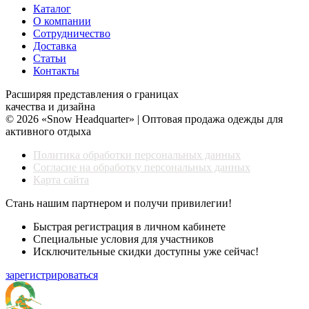
Каталог
О компании
Сотрудничество
Доставка
Статьи
Контакты
Расширяя представления о границах
качества и дизайна
© 2026 «Snow Headquarter» | Оптовая продажа одежды для
активного отдыха
Политика обработки персональных данных
Согласие на обработку персональных данных
Карта сайта
Стань нашим партнером и получи привилегии!
Быстрая регистрация в личном кабинете
Специальные условия для участников
Исключительные скидки доступны уже сейчас!
зарегистрироваться