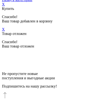
X
Купить
Спасибо!
Ваш товар добавлен в корзину
X
Товар отложен
Спасибо!
Ваш товар отложен
Не пропустите новые
поступления и выгодные акции
Подпишитесь на нашу рассылку!