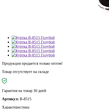
Продукция продается только оптом!
Товар отсутствует на складе
Гарантия на товар 30 дней
Артикул:
B-8515
Характеристики