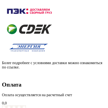
Более подробнее с условиями доставки можно ознакомиться
по ссылке.
Оплата
Оплата осуществляется на расчетный счет
0,0