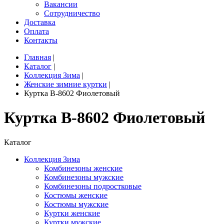
Вакансии
Сотрудничество
Доставка
Оплата
Контакты
Главная
|
Каталог
|
Коллекция Зима
|
Женские зимние куртки
|
Куртка B-8602 Фиолетовый
Куртка B-8602 Фиолетовый
Каталог
Коллекция Зима
Комбинезоны женские
Комбинезоны мужские
Комбинезоны подростковые
Костюмы женские
Костюмы мужские
Куртки женские
Куртки мужские