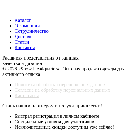
Каталог
О компании
Сотрудничество
Доставка
Статьи
Контакты
Расширяя представления о границах
качества и дизайна
© 2026 «Snow Headquarter» | Оптовая продажа одежды для
активного отдыха
Политика обработки персональных данных
Согласие на обработку персональных данных
Карта сайта
Стань нашим партнером и получи привилегии!
Быстрая регистрация в личном кабинете
Специальные условия для участников
Исключительные скидки доступны уже сейчас!