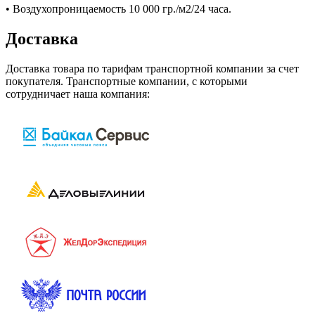
• Воздухопроницаемость 10 000 гр./м2/24 часа.
Доставка
Доставка товара по тарифам транспортной компании за счет
покупателя. Транспортные компании, с которыми
сотрудничает наша компания: