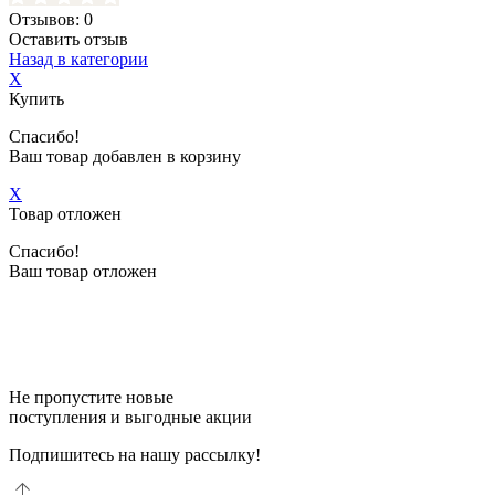
Отзывов: 0
Оставить отзыв
Назад в категории
X
Купить
Спасибо!
Ваш товар добавлен в корзину
X
Товар отложен
Спасибо!
Ваш товар отложен
Не пропустите новые
поступления и выгодные акции
Подпишитесь на нашу рассылку!