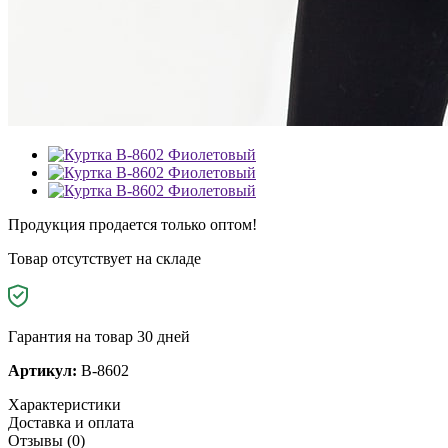
Продукция продается только оптом!
Товар отсутствует на складе
Гарантия на товар 30 дней
Артикул:
B-8602
Характеристики
Доставка и оплата
Отзывы (0)