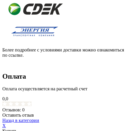
Более подробнее с условиями доставки можно ознакомиться
по ссылке.
Оплата
Оплата осуществляется на расчетный счет
0,0
Отзывов: 0
Оставить отзыв
Назад в категории
X
Купить