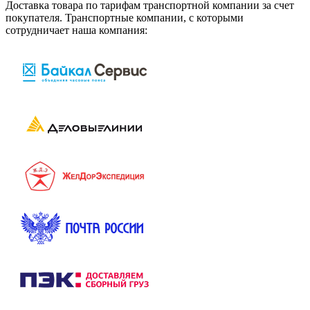
Доставка товара по тарифам транспортной компании за счет
покупателя. Транспортные компании, с которыми
сотрудничает наша компания: