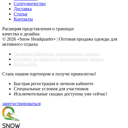
Сотрудничество
Доставка
Статьи
Контакты
Расширяя представления о границах
качества и дизайна
© 2026 «Snow Headquarter» | Оптовая продажа одежды для
активного отдыха
Политика обработки персональных данных
Согласие на обработку персональных данных
Карта сайта
Стань нашим партнером и получи привилегии!
Быстрая регистрация в личном кабинете
Специальные условия для участников
Исключительные скидки доступны уже сейчас!
зарегистрироваться