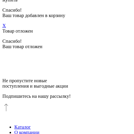
Спасибо!
Ваш товар добавлен в корзину
X
Товар отложен
Спасибо!
Ваш товар отложен
Не пропустите новые
поступления и выгодные акции
Подпишитесь на нашу рассылку!
Каталог
О компании