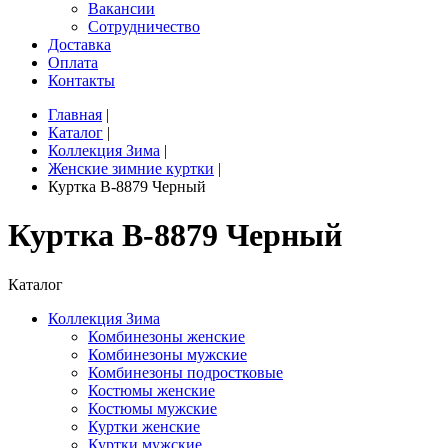
Вакансии
Сотрудничество
Доставка
Оплата
Контакты
Главная
|
Каталог
|
Коллекция Зима
|
Женские зимние куртки
|
Куртка B-8879 Черный
Куртка B-8879 Черный
Каталог
Коллекция Зима
Комбинезоны женские
Комбинезоны мужские
Комбинезоны подростковые
Костюмы женские
Костюмы мужские
Куртки женские
Куртки мужские