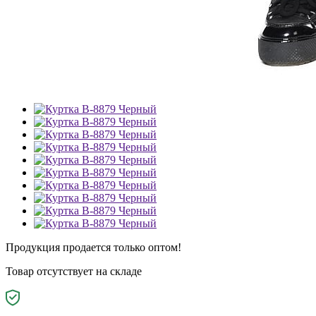
Продукция продается только оптом!
Товар отсутствует на складе